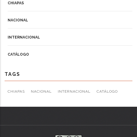
CHIAPAS
NACIONAL
INTERNACIONAL
CATÁLOGO
TAGS
CHIAPAS
NACIONAL
INTERNACIONAL
CATÁLOGO