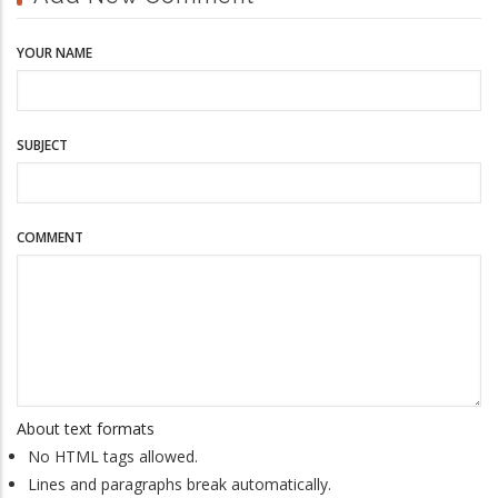
YOUR NAME
SUBJECT
COMMENT
About text formats
No HTML tags allowed.
Lines and paragraphs break automatically.