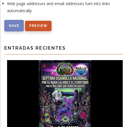
Web page addresses and email addresses turn into links
automatically.
ENTRADAS RECIENTES