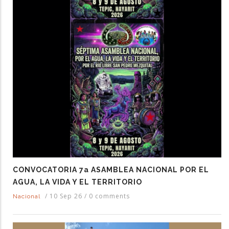
CONVOCATORIA 7a ASAMBLEA NACIONAL POR EL
AGUA, LA VIDA Y EL TERRITORIO
/
10 Sep 26
/
0 comments
Nacional