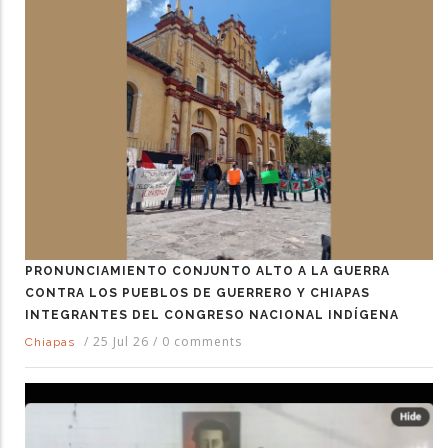
PRONUNCIAMIENTO CONJUNTO ALTO A LA GUERRA
CONTRA LOS PUEBLOS DE GUERRERO Y CHIAPAS
INTEGRANTES DEL CONGRESO NACIONAL INDÍGENA
/
25 Jul 26
/
0 comments
Chiapas