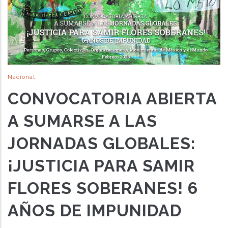
Nacional
CONVOCATORIA ABIERTA
A SUMARSE A LAS
JORNADAS GLOBALES:
¡JUSTICIA PARA SAMIR
FLORES SOBERANES! 6
AÑOS DE IMPUNIDAD