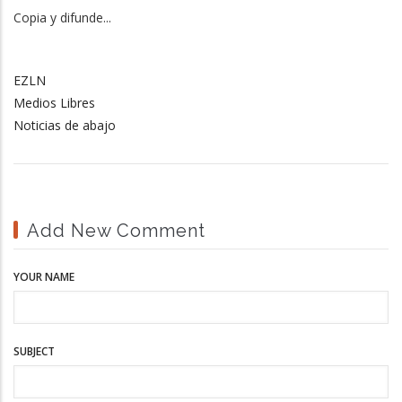
Copia y difunde...
EZLN
Medios Libres
Noticias de abajo
Add New Comment
YOUR NAME
SUBJECT