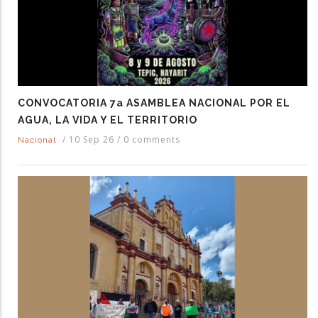
CONVOCATORIA 7a ASAMBLEA NACIONAL POR EL
AGUA, LA VIDA Y EL TERRITORIO
/
10 Sep 26
/
0 comments
Nacional