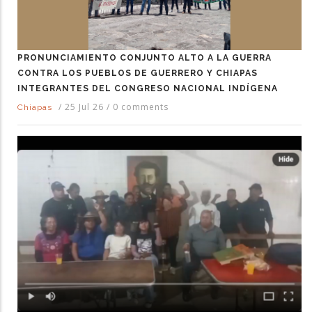
PRONUNCIAMIENTO CONJUNTO ALTO A LA GUERRA
CONTRA LOS PUEBLOS DE GUERRERO Y CHIAPAS
INTEGRANTES DEL CONGRESO NACIONAL INDÍGENA
/
25 Jul 26
/
0 comments
Chiapas