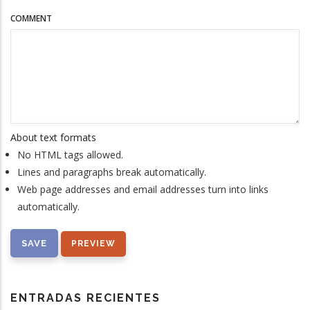
COMMENT
About text formats
No HTML tags allowed.
Lines and paragraphs break automatically.
Web page addresses and email addresses turn into links
automatically.
ENTRADAS RECIENTES