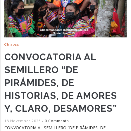
Chiapas
CONVOCATORIA AL
SEMILLERO “DE
PIRÁMIDES, DE
HISTORIAS, DE AMORES
Y, CLARO, DESAMORES”
18 November 2025
/
0 Comments
CONVOCATORIA AL SEMILLERO “DE PIRÁMIDES, DE