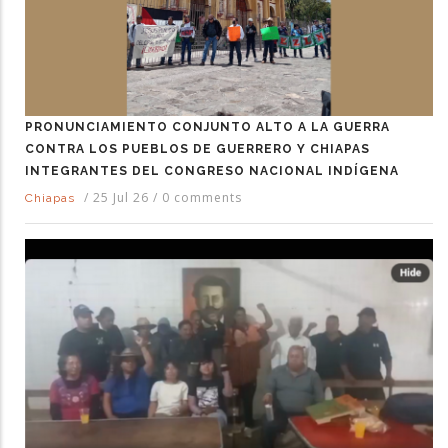
PRONUNCIAMIENTO CONJUNTO ALTO A LA GUERRA
CONTRA LOS PUEBLOS DE GUERRERO Y CHIAPAS
INTEGRANTES DEL CONGRESO NACIONAL INDÍGENA
/
25 Jul 26
/
0 comments
Chiapas