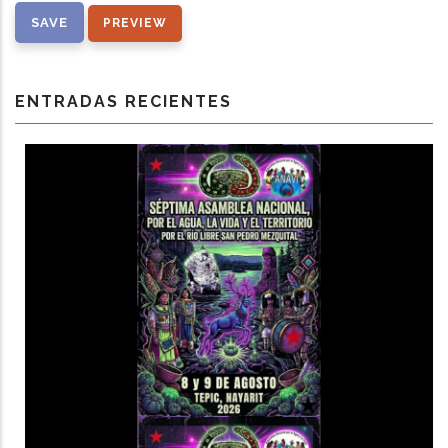
ENTRADAS RECIENTES