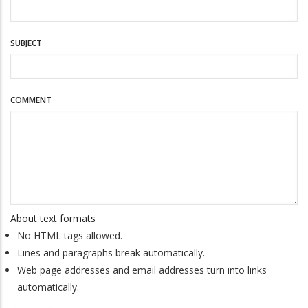
SUBJECT
COMMENT
About text formats
No HTML tags allowed.
Lines and paragraphs break automatically.
Web page addresses and email addresses turn into links
automatically.