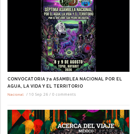
CONVOCATORIA 7a ASAMBLEA NACIONAL POR EL
AGUA, LA VIDA Y EL TERRITORIO
/
10 Sep 26
/
0 comments
Nacional