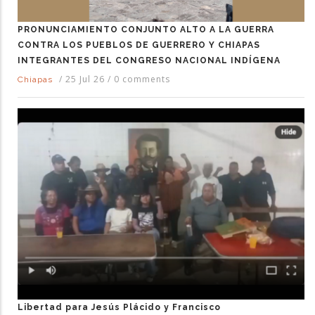
PRONUNCIAMIENTO CONJUNTO ALTO A LA GUERRA
CONTRA LOS PUEBLOS DE GUERRERO Y CHIAPAS
INTEGRANTES DEL CONGRESO NACIONAL INDÍGENA
/
25 Jul 26
/
0 comments
Chiapas
Libertad para Jesús Plácido y Francisco