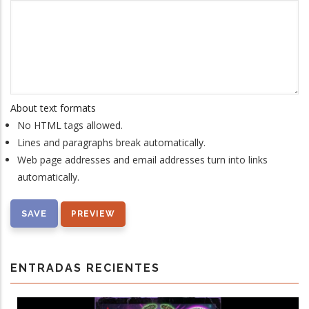
About text formats
No HTML tags allowed.
Lines and paragraphs break automatically.
Web page addresses and email addresses turn into links
automatically.
ENTRADAS RECIENTES