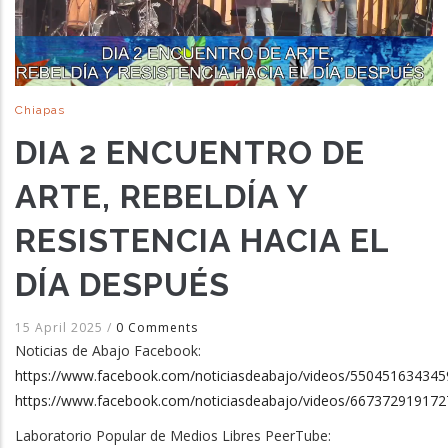
Chiapas
DIA 2 ENCUENTRO DE
ARTE, REBELDÍA Y
RESISTENCIA HACIA EL
DÍA DESPUÉS
15 April 2025
/
0 Comments
Noticias de Abajo Facebook:
https://www.facebook.com/noticiasdeabajo/videos/550451634345
https://www.facebook.com/noticiasdeabajo/videos/667372919172
Laboratorio Popular de Medios Libres PeerTube: