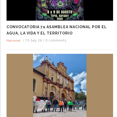
CONVOCATORIA 7a ASAMBLEA NACIONAL POR EL
AGUA, LA VIDA Y EL TERRITORIO
/
10 Sep 26
/
0 comments
Nacional