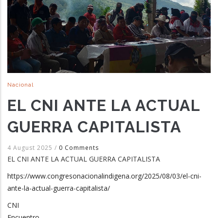
Nacional
EL CNI ANTE LA ACTUAL
GUERRA CAPITALISTA
4 August 2025
/
0 Comments
EL CNI ANTE LA ACTUAL GUERRA CAPITALISTA
https://www.congresonacionalindigena.org/2025/08/03/el-cni-
ante-la-actual-guerra-capitalista/
CNI
Encuentro