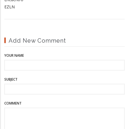
EZLN
Add New Comment
YOUR NAME
SUBJECT
COMMENT