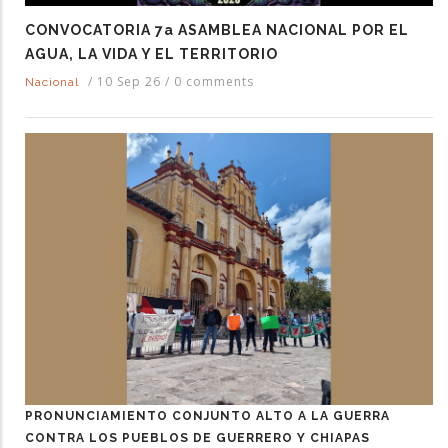
CONVOCATORIA 7a ASAMBLEA NACIONAL POR EL
AGUA, LA VIDA Y EL TERRITORIO
/
10 Sep 26
/
0 comments
Nacional
PRONUNCIAMIENTO CONJUNTO ALTO A LA GUERRA
CONTRA LOS PUEBLOS DE GUERRERO Y CHIAPAS