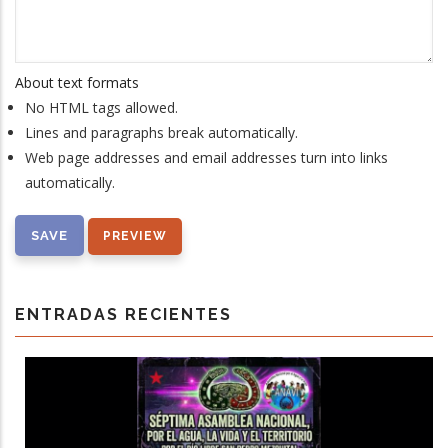
About text formats
No HTML tags allowed.
Lines and paragraphs break automatically.
Web page addresses and email addresses turn into links
automatically.
ENTRADAS RECIENTES