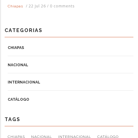
/
22 Jul 26
/
0 comments
Chiapas
CATEGORIAS
CHIAPAS
NACIONAL
INTERNACIONAL
CATÁLOGO
TAGS
CHIAPAS
NACIONAL
INTERNACIONAL
CATÁLOGO