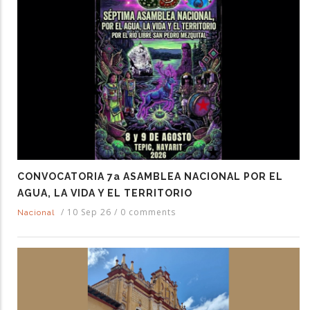
CONVOCATORIA 7a ASAMBLEA NACIONAL POR EL
AGUA, LA VIDA Y EL TERRITORIO
/
10 Sep 26
/
0 comments
Nacional