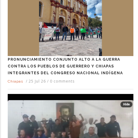
PRONUNCIAMIENTO CONJUNTO ALTO A LA GUERRA
CONTRA LOS PUEBLOS DE GUERRERO Y CHIAPAS
INTEGRANTES DEL CONGRESO NACIONAL INDÍGENA
/
25 Jul 26
/
0 comments
Chiapas