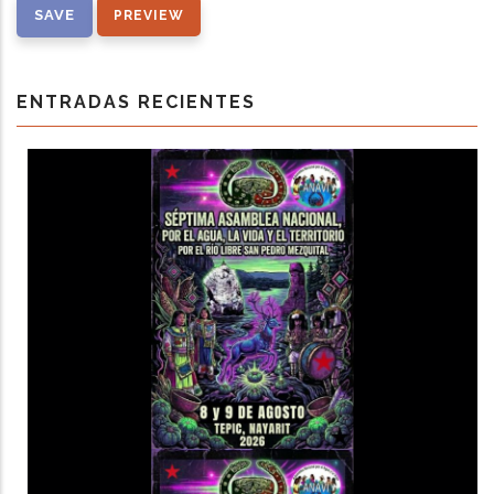
ENTRADAS RECIENTES