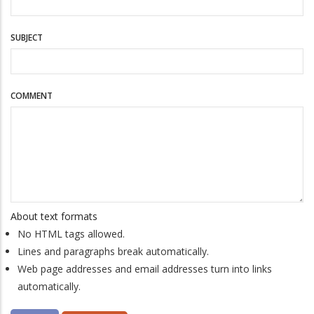
SUBJECT
COMMENT
About text formats
No HTML tags allowed.
Lines and paragraphs break automatically.
Web page addresses and email addresses turn into links
automatically.