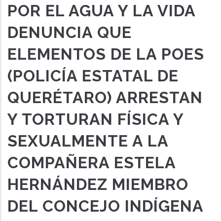
POR EL AGUA Y LA VIDA
DENUNCIA QUE
ELEMENTOS DE LA POES
(POLICÍA ESTATAL DE
QUERÉTARO) ARRESTAN
Y TORTURAN FÍSICA Y
SEXUALMENTE A LA
COMPAÑERA ESTELA
HERNÁNDEZ MIEMBRO
DEL CONCEJO INDÍGENA