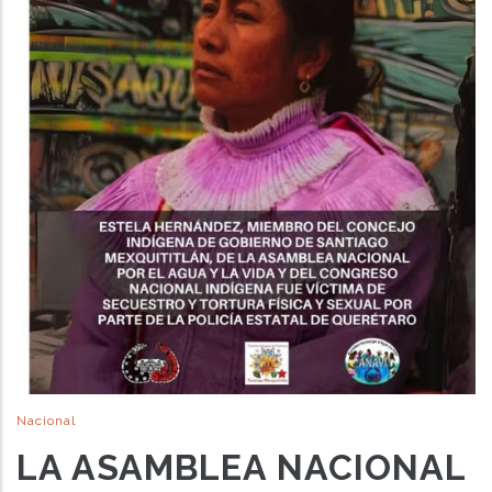
Nacional
LA ASAMBLEA NACIONAL