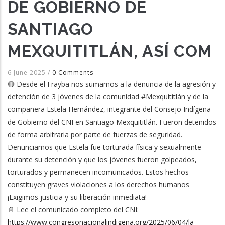
DE GOBIERNO DE
SANTIAGO
MEXQUITITLÁN, ASÍ COM
6 June 2025
/
0 Comments
🔴 Desde el Frayba nos sumamos a la denuncia de la agresión y
detención de 3 jóvenes de la comunidad #Mexquititlán y de la
compañera Estela Hernández, integrante del Consejo Indígena
de Gobierno del CNI en Santiago Mexquititlán. Fueron detenidos
de forma arbitraria por parte de fuerzas de seguridad.
Denunciamos que Estela fue torturada física y sexualmente
durante su detención y que los jóvenes fueron golpeados,
torturados y permanecen incomunicados. Estos hechos
constituyen graves violaciones a los derechos humanos
¡Exigimos justicia y su liberación inmediata!
📄 Lee el comunicado completo del CNI:
https://www.congresonacionalindigena.org/2025/06/04/la-