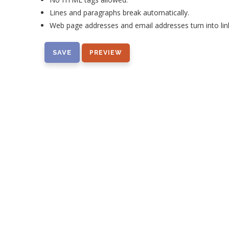
Lines and paragraphs break automatically.
Web page addresses and email addresses turn into lin