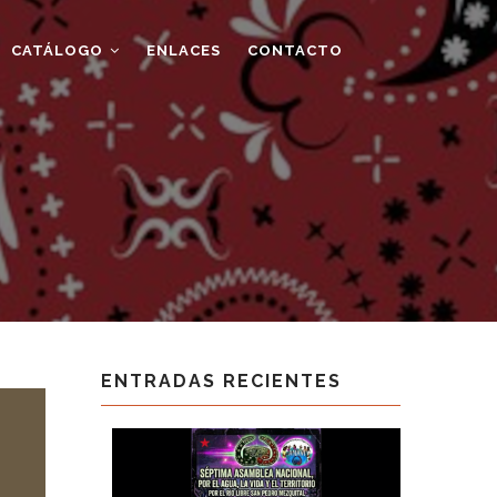
CATÁLOGO
ENLACES
CONTACTO
ENTRADAS RECIENTES