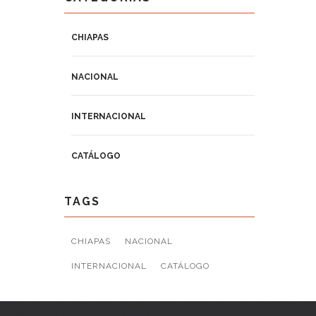
CHIAPAS
NACIONAL
INTERNACIONAL
CATÁLOGO
TAGS
CHIAPAS
NACIONAL
INTERNACIONAL
CATÁLOGO