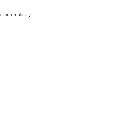
ks automatically.