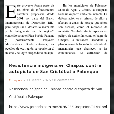
Resistencia indígena en Chiapas contra
autopista de San Cristóbal a Palenque
/
11 March 2026
/
0 comments
Chiapas
Resistencia indígena en Chiapas contra autopista de San
Cristóbal a Palenque
https://www.jornada.com.mx/2026/03/10/opinion/014a1pol