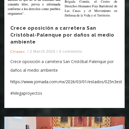
Crece oposición a carretera San
Cristóbal-Palenque por daños al medio
ambiente
/
2 March 2026
/
0 comments
Chiapas
Crece oposición a carretera San Cristóbal-Palenque por
daños al medio ambiente
https://www.jornada.com.mx/2026/03/01/estados/025n3est
#Megaproyectos