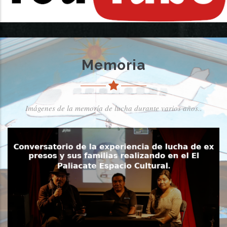
Memoria
Imágenes de la memoría de lucha durante varios años..