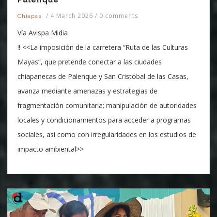
/
4 March 2026
/
0 comments
Chiapas
Vía Avispa Midia
‼️ <<La imposición de la carretera “Ruta de las Culturas
Mayas”, que pretende conectar a las ciudades
chiapanecas de Palenque y San Cristóbal de las Casas,
avanza mediante amenazas y estrategias de
fragmentación comunitaria; manipulación de autoridades
locales y condicionamientos para acceder a programas
sociales, así como con irregularidades en los estudios de
impacto ambiental>>