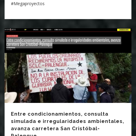
#Megaproyectos
Entre condicionamientos, consulta
simulada e irregularidades ambientales,
avanza carretera San Cristóbal-
Palenque