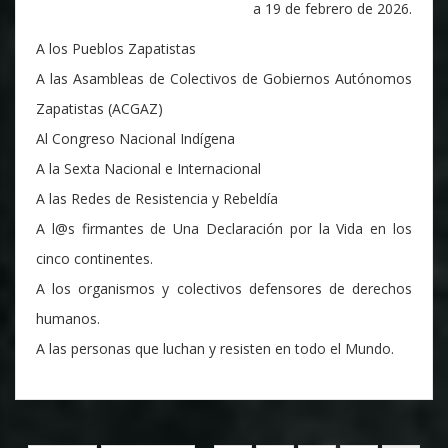
a 19 de febrero de 2026.
A los Pueblos Zapatistas
A las Asambleas de Colectivos de Gobiernos Autónomos
Zapatistas (ACGAZ)
Al Congreso Nacional Indígena
A la Sexta Nacional e Internacional
A las Redes de Resistencia y Rebeldía
A l@s firmantes de Una Declaración por la Vida en los
cinco continentes.
A los organismos y colectivos defensores de derechos
humanos.
A las personas que luchan y resisten en todo el Mundo.