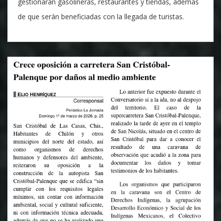
gestionarán gasolineras, restaurantes y tiendas, además
de que serán beneficiadas con la llegada de turistas.