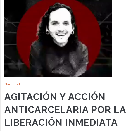
Nacional
AGITACIÓN Y ACCIÓN
ANTICARCELARIA POR LA
LIBERACIÓN INMEDIATA