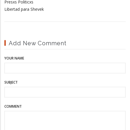
Presxs Politicxs
Libertad para Shevek
Add New Comment
YOUR NAME
SUBJECT
COMMENT