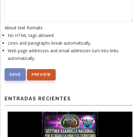
About text formats
No HTML tags allowed.
Lines and paragraphs break automatically.
Web page addresses and email addresses turn into links
automatically.
ENTRADAS RECIENTES