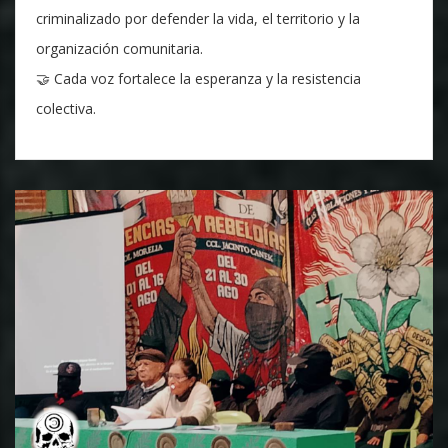
criminalizado por defender la vida, el territorio y la
organización comunitaria.
🤝 Cada voz fortalece la esperanza y la resistencia
colectiva.