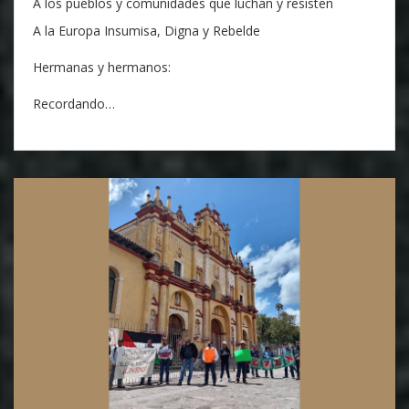
A los pueblos y comunidades que luchan y resisten
A la Europa Insumisa, Digna y Rebelde
Hermanas y hermanos:
Recordando…