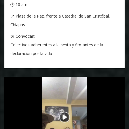
🕙 10 am
📍 Plaza de la Paz, frente a Catedral de San Cristóbal,
Chiapas
🤝 Convocan:
Colectivos adherentes a la sexta y firmantes de la
declaración por la vida