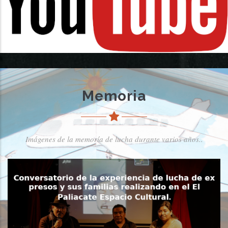
Memoria
Imágenes de la memoría de lucha durante varios años..