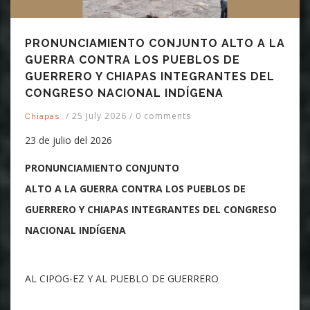
PRONUNCIAMIENTO CONJUNTO ALTO A LA
GUERRA CONTRA LOS PUEBLOS DE
GUERRERO Y CHIAPAS INTEGRANTES DEL
CONGRESO NACIONAL INDÍGENA
/
25 July 2026
/
0 comments
Chiapas
23 de julio del 2026
PRONUNCIAMIENTO CONJUNTO
ALTO A LA GUERRA CONTRA LOS PUEBLOS DE
GUERRERO Y CHIAPAS INTEGRANTES DEL CONGRESO
NACIONAL INDÍGENA
AL CIPOG-EZ Y AL PUEBLO DE GUERRERO