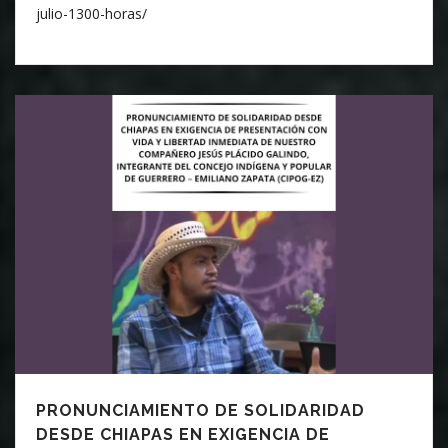
julio-1300-horas/
PRONUNCIAMIENTO DE SOLIDARIDAD
DESDE CHIAPAS EN EXIGENCIA DE