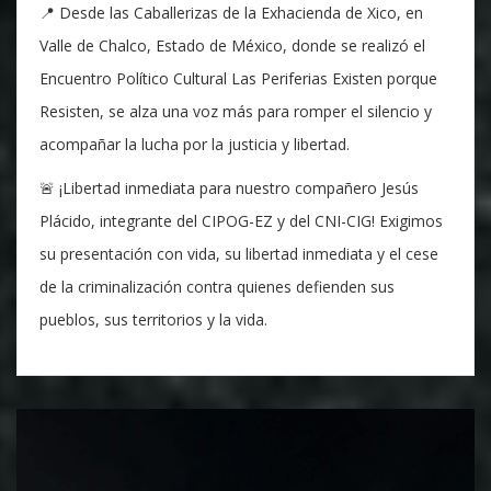
📍 Desde las Caballerizas de la Exhacienda de Xico, en
Valle de Chalco, Estado de México, donde se realizó el
Encuentro Político Cultural Las Periferias Existen porque
Resisten, se alza una voz más para romper el silencio y
acompañar la lucha por la justicia y libertad.
🚨 ¡Libertad inmediata para nuestro compañero Jesús
Plácido, integrante del CIPOG-EZ y del CNI-CIG! Exigimos
su presentación con vida, su libertad inmediata y el cese
de la criminalización contra quienes defienden sus
pueblos, sus territorios y la vida.