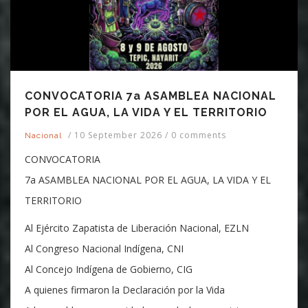
CONVOCATORIA 7a ASAMBLEA NACIONAL
POR EL AGUA, LA VIDA Y EL TERRITORIO
/
10 September 2026
/
0 comments
Nacional
CONVOCATORIA
7a ASAMBLEA NACIONAL POR EL AGUA, LA VIDA Y EL
TERRITORIO
Al Ejército Zapatista de Liberación Nacional, EZLN
Al Congreso Nacional Indígena, CNI
Al Concejo Indígena de Gobierno, CIG
A quienes firmaron la Declaración por la Vida