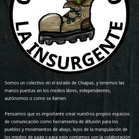
Somos un colectivo en el estado de Chiapas, y tenemos las
manos puestas en los medios libres, independientes,
autónomos o como se llamen.
Pensamos que es importante crear nuestros propios espacios
de comunicación como herramienta de difusión para los
pueblos y movimientos de abajo, lejos de la manipulación de
los medios de paga y para esto contamos con la colaboración