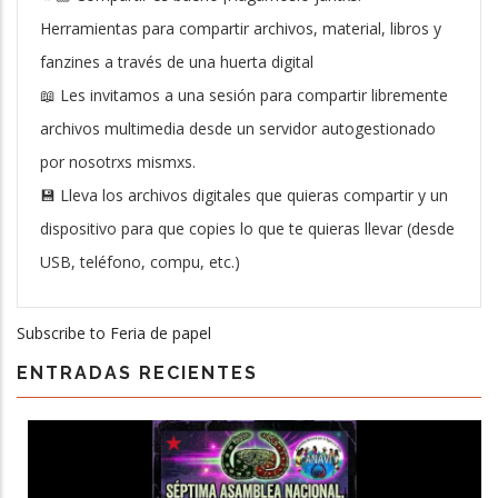
Herramientas para compartir archivos, material, libros y
fanzines a través de una huerta digital
📖 Les invitamos a una sesión para compartir libremente
archivos multimedia desde un servidor autogestionado
por nosotrxs mismxs.
💾 Lleva los archivos digitales que quieras compartir y un
dispositivo para que copies lo que te quieras llevar (desde
USB, teléfono, compu, etc.)
Subscribe to Feria de papel
ENTRADAS RECIENTES