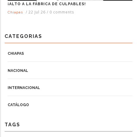
¡ALTO A LA FÁBRICA DE CULPABLES!
/
22 Jul 26
/
0 comments
Chiapas
CATEGORIAS
CHIAPAS
NACIONAL
INTERNACIONAL
CATÁLOGO
TAGS