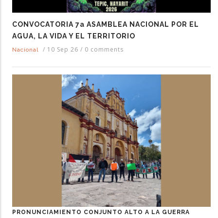
CONVOCATORIA 7a ASAMBLEA NACIONAL POR EL
AGUA, LA VIDA Y EL TERRITORIO
/
10 Sep 26
/
0 comments
Nacional
PRONUNCIAMIENTO CONJUNTO ALTO A LA GUERRA