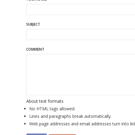
SUBJECT
COMMENT
About text formats
No HTML tags allowed.
Lines and paragraphs break automatically.
Web page addresses and email addresses turn into lin