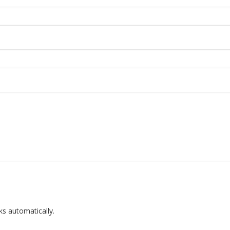
ks automatically.