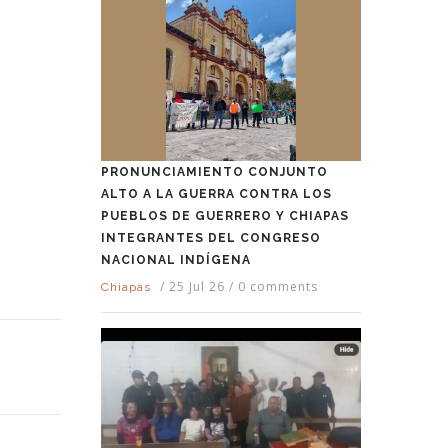
PRONUNCIAMIENTO CONJUNTO
ALTO A LA GUERRA CONTRA LOS
PUEBLOS DE GUERRERO Y CHIAPAS
INTEGRANTES DEL CONGRESO
NACIONAL INDÍGENA
/
25 Jul 26
/
0 comments
Chiapas