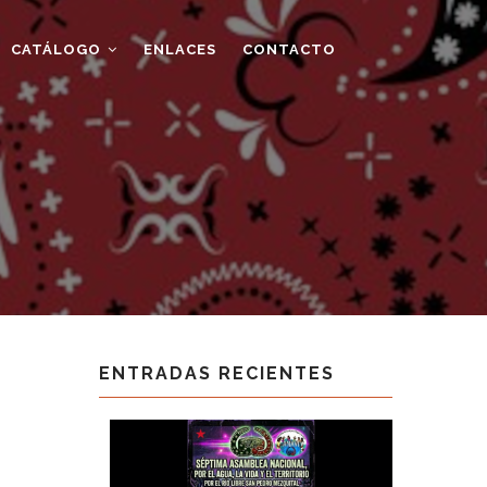
CATÁLOGO
ENLACES
CONTACTO
ENTRADAS RECIENTES