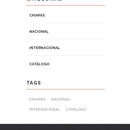
CHIAPAS
NACIONAL
INTERNACIONAL
CATÁLOGO
TAGS
CHIAPAS
NACIONAL
INTERNACIONAL
CATÁLOGO