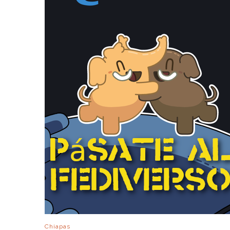
Chiapas