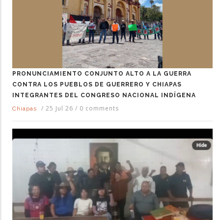
PRONUNCIAMIENTO CONJUNTO ALTO A LA GUERRA
CONTRA LOS PUEBLOS DE GUERRERO Y CHIAPAS
INTEGRANTES DEL CONGRESO NACIONAL INDÍGENA
/
25 Jul 26
/
0 comments
Chiapas