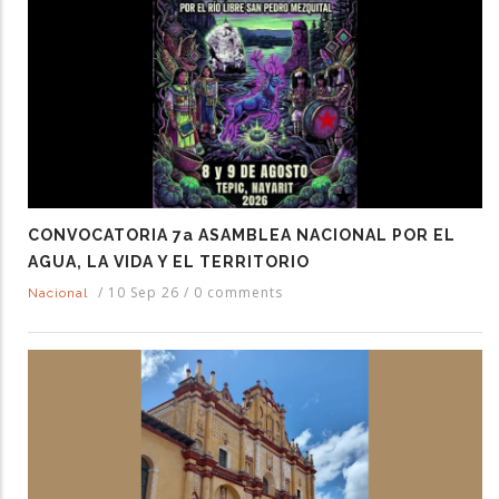
CONVOCATORIA 7a ASAMBLEA NACIONAL POR EL
AGUA, LA VIDA Y EL TERRITORIO
/
10 Sep 26
/
0 comments
Nacional