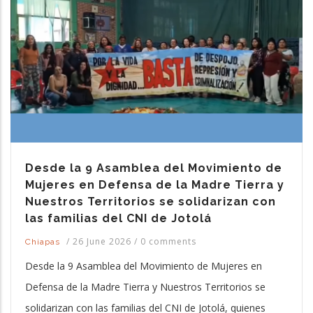
Desde la 9 Asamblea del Movimiento de
Mujeres en Defensa de la Madre Tierra y
Nuestros Territorios se solidarizan con
las familias del CNI de Jotolá
/
26 June 2026
/
0 comments
Chiapas
Desde la 9 Asamblea del Movimiento de Mujeres en
Defensa de la Madre Tierra y Nuestros Territorios se
solidarizan con las familias del CNI de Jotolá, quienes