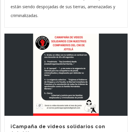
están siendo despojadas de sus tierras, amenazadas y
criminalizadas.
¡Campaña de videos solidarios con