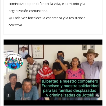
criminalizado por defender la vida, el territorio y la
organización comunitaria.
🤝 Cada voz fortalece la esperanza y la resistencia
colectiva.