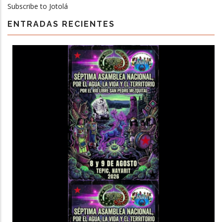
Subscribe to Jotolá
ENTRADAS RECIENTES