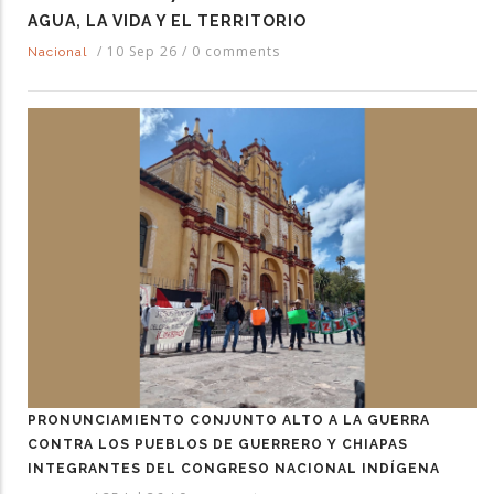
AGUA, LA VIDA Y EL TERRITORIO
/
10 Sep 26
/
0 comments
Nacional
PRONUNCIAMIENTO CONJUNTO ALTO A LA GUERRA
CONTRA LOS PUEBLOS DE GUERRERO Y CHIAPAS
INTEGRANTES DEL CONGRESO NACIONAL INDÍGENA