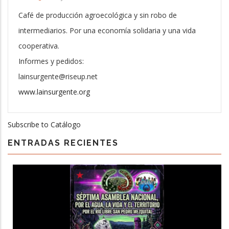
Café de producción agroecológica y sin robo de
intermediarios. Por una economía solidaria y una vida
cooperativa.
Informes y pedidos:
lainsurgente@riseup.net
www.lainsurgente.org
Subscribe to Catálogo
ENTRADAS RECIENTES