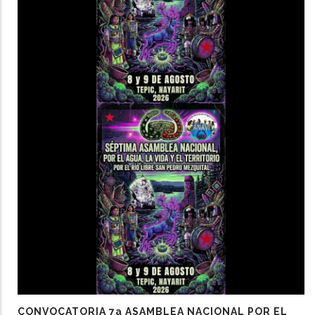
CONVOCATORIA 7a ASAMBLEA NACIONAL POR EL