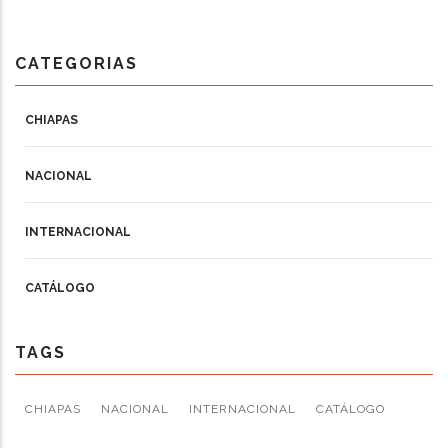
CATEGORIAS
CHIAPAS
NACIONAL
INTERNACIONAL
CATÁLOGO
TAGS
CHIAPAS
NACIONAL
INTERNACIONAL
CATÁLOGO