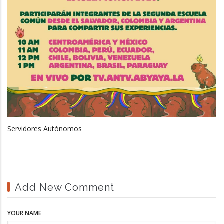
Servidores Autónomos
Add New Comment
YOUR NAME