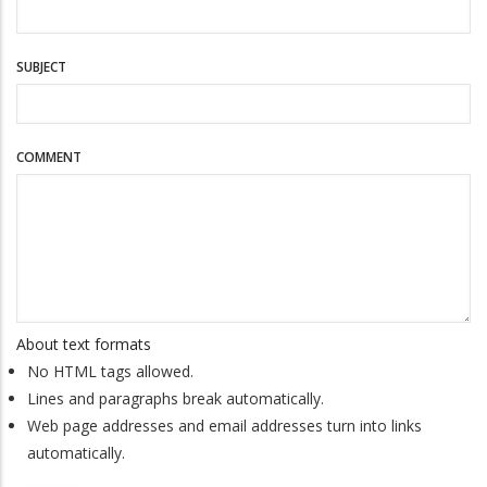
SUBJECT
COMMENT
About text formats
No HTML tags allowed.
Lines and paragraphs break automatically.
Web page addresses and email addresses turn into links
automatically.