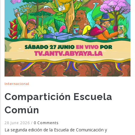
Internacional
Compartición Escuela
Común
28 June 2026
/
0 Comments
La segunda edición de la Escuela de Comunicación y