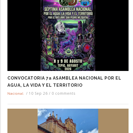
CONVOCATORIA 7a ASAMBLEA NACIONAL POR EL
AGUA, LA VIDA Y EL TERRITORIO
/
10 Sep 26
/
0 comments
Nacional