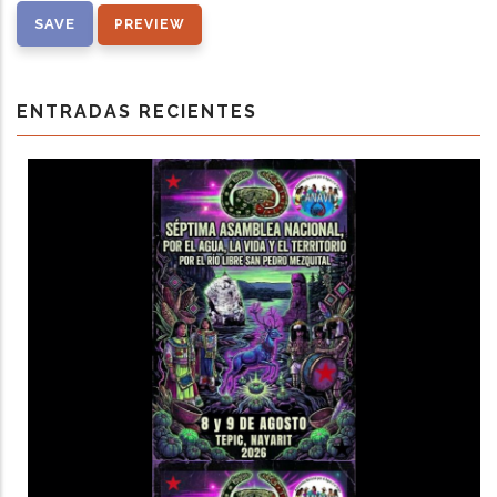
ENTRADAS RECIENTES