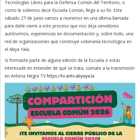
Tecnologías Libres para la Defensa Común del Territorio, o
como le solemos decir Escuela Común, llega a su fin. Este
sábado 27 de junio vamos a reunirnos en una última llamada
para darle cierre a este proceso que nos deja servidores
autónomos, experiencias en documentación y, sobre todo, una
red de organizaciones que construye soberanía tecnológica en
el Abya Yala.
Si formaste parte de alguna edición de la Escuela o estas
interesade en entender de qué se trata, súmate a la transmisión
en Antena Negra TV
https://tv.antv.abyaya.la