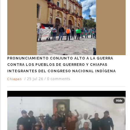
PRONUNCIAMIENTO CONJUNTO ALTO A LA GUERRA
CONTRA LOS PUEBLOS DE GUERRERO Y CHIAPAS
INTEGRANTES DEL CONGRESO NACIONAL INDÍGENA
/
25 Jul 26
/
0 comments
Chiapas