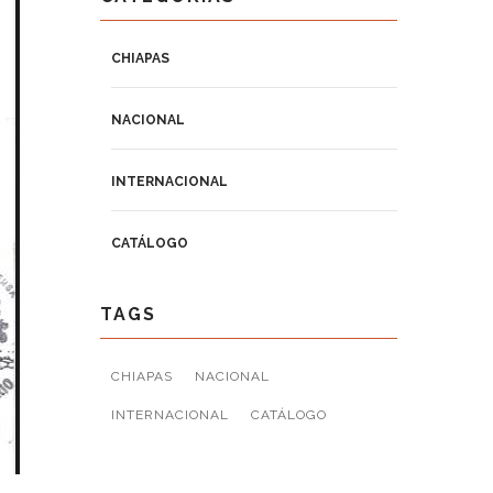
CHIAPAS
NACIONAL
INTERNACIONAL
CATÁLOGO
TAGS
CHIAPAS
NACIONAL
INTERNACIONAL
CATÁLOGO