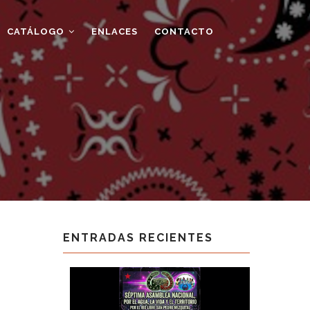
CATÁLOGO
ENLACES
CONTACTO
ENTRADAS RECIENTES