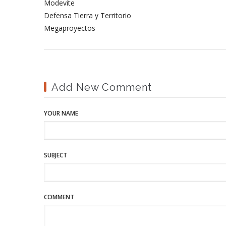
Modevite
Defensa Tierra y Territorio
Megaproyectos
Add New Comment
YOUR NAME
SUBJECT
COMMENT