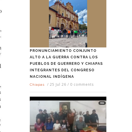
PRONUNCIAMIENTO CONJUNTO
ALTO A LA GUERRA CONTRA LOS
PUEBLOS DE GUERRERO Y CHIAPAS
INTEGRANTES DEL CONGRESO
NACIONAL INDÍGENA
/
25 Jul 26
/
0 comments
Chiapas