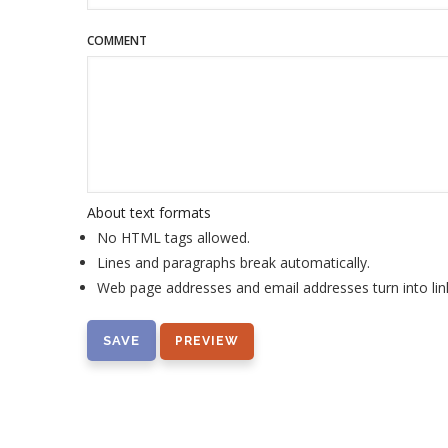
COMMENT
About text formats
No HTML tags allowed.
Lines and paragraphs break automatically.
Web page addresses and email addresses turn into lin