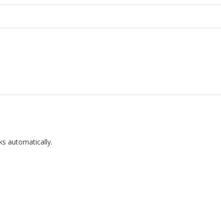
ks automatically.