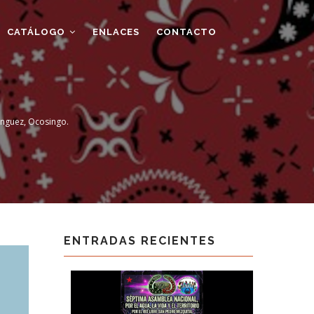
CATÁLOGO
ENLACES
CONTACTO
Domínguez, Ocosingo.
ENTRADAS RECIENTES