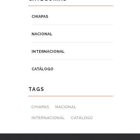
CHIAPAS
NACIONAL
INTERNACIONAL
CATÁLOGO
TAGS
CHIAPAS
NACIONAL
INTERNACIONAL
CATÁLOGO