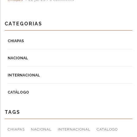
CATEGORIAS
CHIAPAS
NACIONAL
INTERNACIONAL
CATÁLOGO
TAGS
CHIAPAS
NACIONAL
INTERNACIONAL
CATÁLOGO