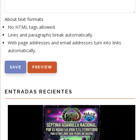
About text formats
No HTML tags allowed.
Lines and paragraphs break automatically.
Web page addresses and email addresses turn into links
automatically.
ENTRADAS RECIENTES