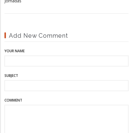
Jornadas
Add New Comment
YOUR NAME
SUBJECT
COMMENT