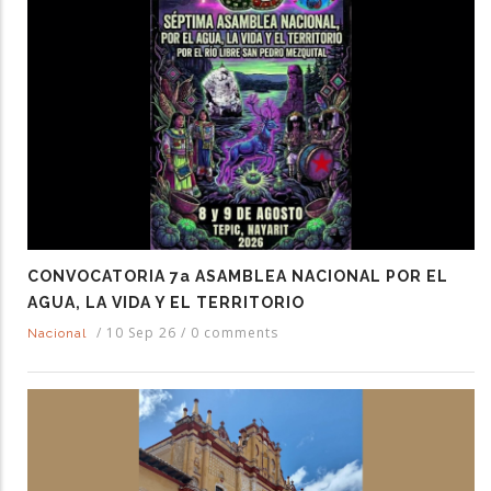
CONVOCATORIA 7a ASAMBLEA NACIONAL POR EL
AGUA, LA VIDA Y EL TERRITORIO
/
10 Sep 26
/
0 comments
Nacional