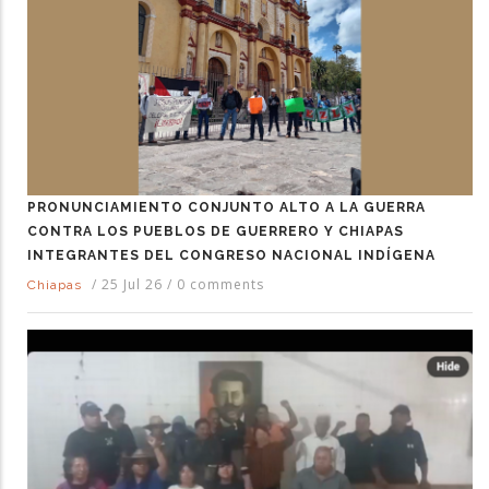
PRONUNCIAMIENTO CONJUNTO ALTO A LA GUERRA
CONTRA LOS PUEBLOS DE GUERRERO Y CHIAPAS
INTEGRANTES DEL CONGRESO NACIONAL INDÍGENA
/
25 Jul 26
/
0 comments
Chiapas