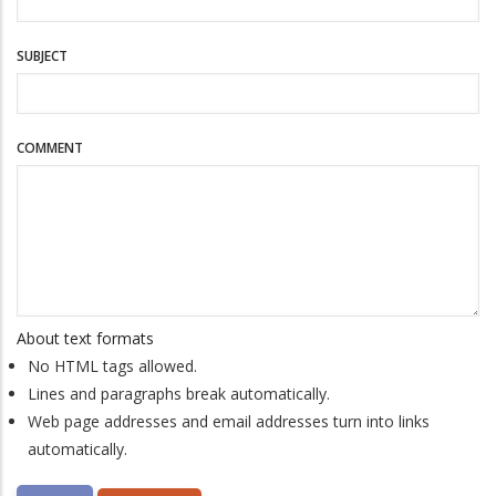
SUBJECT
COMMENT
About text formats
No HTML tags allowed.
Lines and paragraphs break automatically.
Web page addresses and email addresses turn into links
automatically.