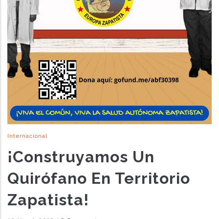
Internacional
¡Construyamos Un
Quirófano En Territorio
Zapatista!