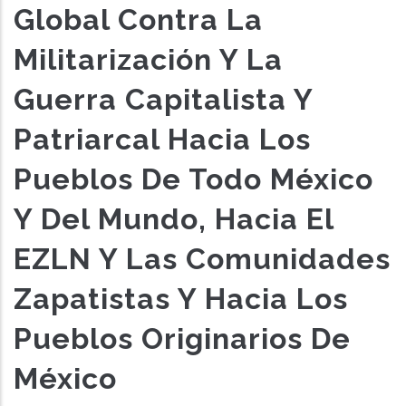
Global Contra La
Militarización Y La
Guerra Capitalista Y
Patriarcal Hacia Los
Pueblos De Todo México
Y Del Mundo, Hacia El
EZLN Y Las Comunidades
Zapatistas Y Hacia Los
Pueblos Originarios De
México