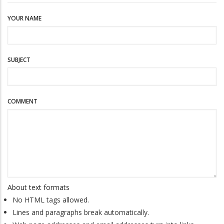
YOUR NAME
SUBJECT
COMMENT
About text formats
No HTML tags allowed.
Lines and paragraphs break automatically.