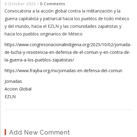
3 October 2025
/
0 Comments
Convocatoria a la acción global contra la militarización y la
guerra capitalista y patriarcal hacia los pueblos de todo méxico
y del mundo, hacia el EZLN y las comunidades zapatistas y
hacia los pueblos originarios de México
https://www.congresonacionalindigena.org/2025/10/02/jornada-
de-lucha-y-resistencia-en-defensa-de-el-comun-y-en-contra-de-
la-guerra-a-los-pueblos-zapatistas/
https://www.frayba.org.mx/jornadas-en-defensa-del-comun
Jornadas
Accion Global
EZLN
Add New Comment