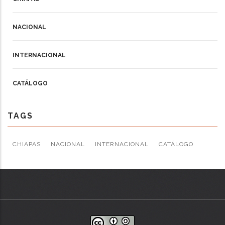
NACIONAL
INTERNACIONAL
CATÁLOGO
TAGS
CHIAPAS
NACIONAL
INTERNACIONAL
CATÁLOGO