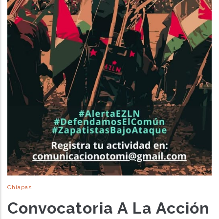
Chiapas
Convocatoria A La Acción