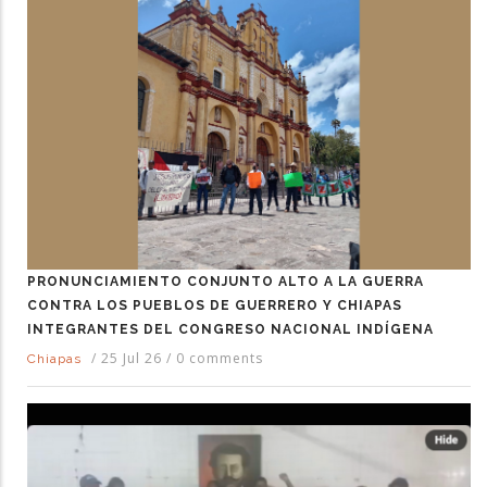
PRONUNCIAMIENTO CONJUNTO ALTO A LA GUERRA
CONTRA LOS PUEBLOS DE GUERRERO Y CHIAPAS
INTEGRANTES DEL CONGRESO NACIONAL INDÍGENA
/
25 Jul 26
/
0 comments
Chiapas