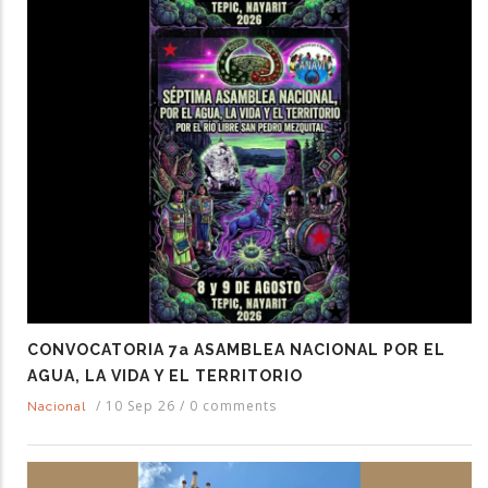
CONVOCATORIA 7a ASAMBLEA NACIONAL POR EL
AGUA, LA VIDA Y EL TERRITORIO
/
10 Sep 26
/
0 comments
Nacional