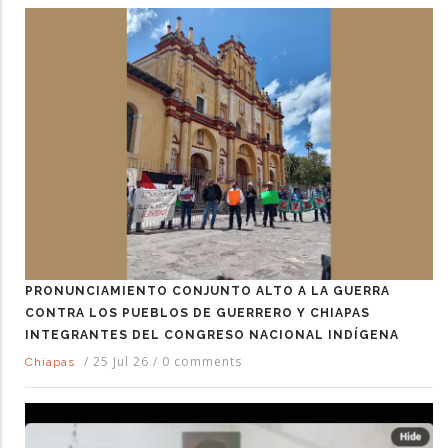
PRONUNCIAMIENTO CONJUNTO ALTO A LA GUERRA
CONTRA LOS PUEBLOS DE GUERRERO Y CHIAPAS
INTEGRANTES DEL CONGRESO NACIONAL INDÍGENA
/
25 Jul 26
/
0 comments
Chiapas