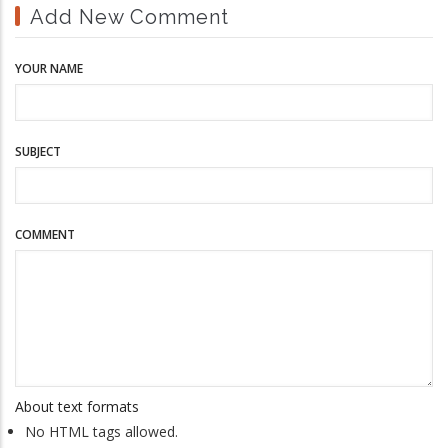
Add New Comment
YOUR NAME
SUBJECT
COMMENT
About text formats
No HTML tags allowed.