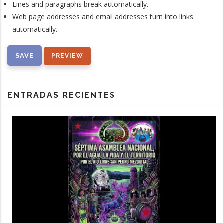
Lines and paragraphs break automatically.
Web page addresses and email addresses turn into links
automatically.
ENTRADAS RECIENTES