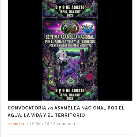
CONVOCATORIA 7a ASAMBLEA NACIONAL POR EL
AGUA, LA VIDA Y EL TERRITORIO
/
10 Sep 26
/
0 comments
Nacional