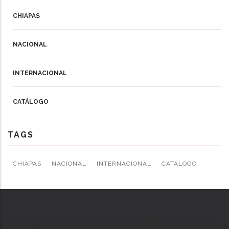
CHIAPAS
NACIONAL
INTERNACIONAL
CATÁLOGO
TAGS
CHIAPAS
NACIONAL
INTERNACIONAL
CATÁLOGO