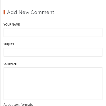
Add New Comment
YOUR NAME
SUBJECT
COMMENT
About text formats