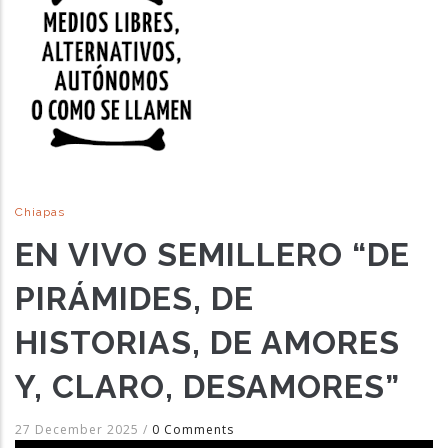
Chiapas
EN VIVO SEMILLERO “DE
PIRÁMIDES, DE
HISTORIAS, DE AMORES
Y, CLARO, DESAMORES”
27 December 2025
/
0 Comments