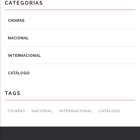
CATEGORIAS
CHIAPAS
NACIONAL
INTERNACIONAL
CATÁLOGO
TAGS
CHIAPAS
NACIONAL
INTERNACIONAL
CATÁLOGO