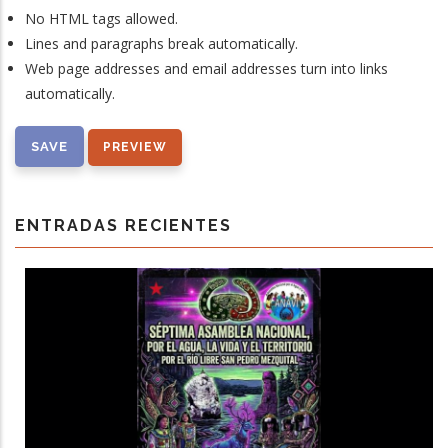
No HTML tags allowed.
Lines and paragraphs break automatically.
Web page addresses and email addresses turn into links
automatically.
ENTRADAS RECIENTES