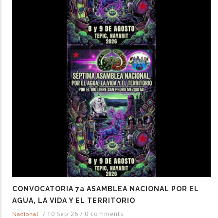
CONVOCATORIA 7a ASAMBLEA NACIONAL POR EL
AGUA, LA VIDA Y EL TERRITORIO
/
10 Sep 26
/
0 comments
Nacional