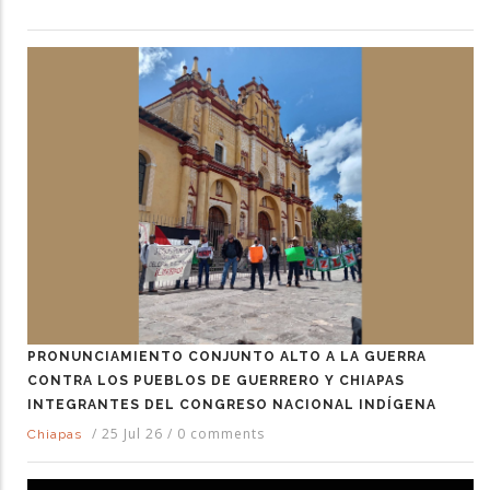
PRONUNCIAMIENTO CONJUNTO ALTO A LA GUERRA
CONTRA LOS PUEBLOS DE GUERRERO Y CHIAPAS
INTEGRANTES DEL CONGRESO NACIONAL INDÍGENA
/
25 Jul 26
/
0 comments
Chiapas