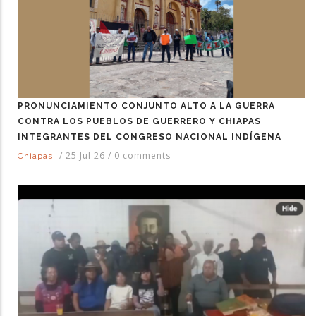
PRONUNCIAMIENTO CONJUNTO ALTO A LA GUERRA
CONTRA LOS PUEBLOS DE GUERRERO Y CHIAPAS
INTEGRANTES DEL CONGRESO NACIONAL INDÍGENA
/
25 Jul 26
/
0 comments
Chiapas