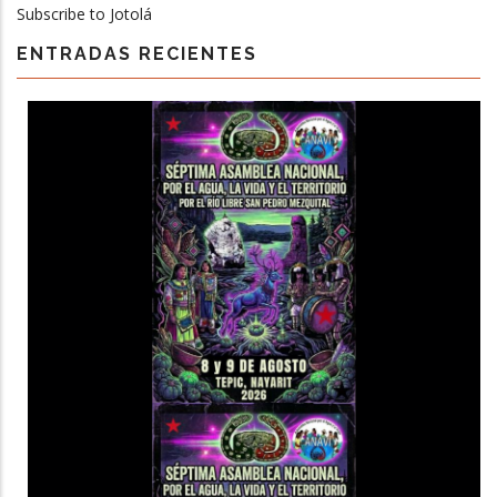
Subscribe to Jotolá
ENTRADAS RECIENTES