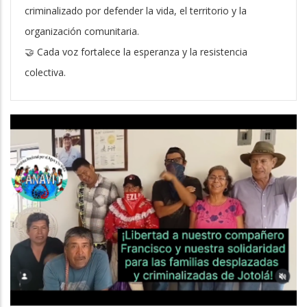
criminalizado por defender la vida, el territorio y la
organización comunitaria.
🤝 Cada voz fortalece la esperanza y la resistencia
colectiva.