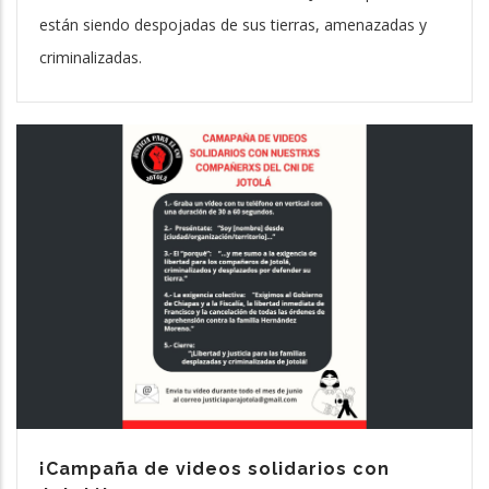
están siendo despojadas de sus tierras, amenazadas y
criminalizadas.
¡Campaña de videos solidarios con