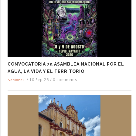
CONVOCATORIA 7a ASAMBLEA NACIONAL POR EL
AGUA, LA VIDA Y EL TERRITORIO
/
10 Sep 26
/
0 comments
Nacional