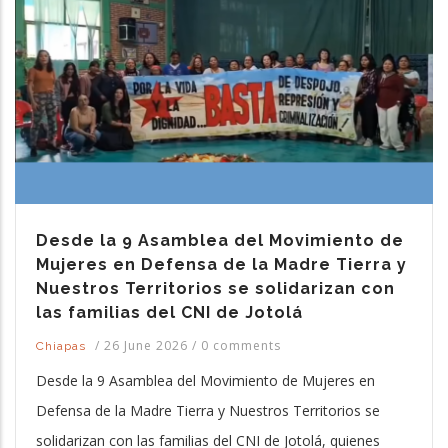
Desde la 9 Asamblea del Movimiento de
Mujeres en Defensa de la Madre Tierra y
Nuestros Territorios se solidarizan con
las familias del CNI de Jotolá
/
26 June 2026
/
0 comments
Chiapas
Desde la 9 Asamblea del Movimiento de Mujeres en
Defensa de la Madre Tierra y Nuestros Territorios se
solidarizan con las familias del CNI de Jotolá, quienes