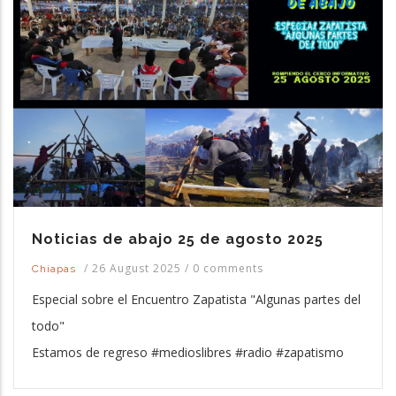
Noticias de abajo 25 de agosto 2025
/
26 August 2025
/
0 comments
Chiapas
Especial sobre el Encuentro Zapatista "Algunas partes del
todo"
Estamos de regreso #medioslibres #radio #zapatismo