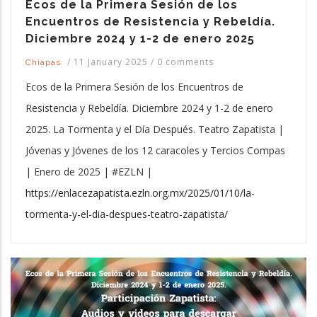
Ecos de la Primera Sesión de los
Encuentros de Resistencia y Rebeldía.
Diciembre 2024 y 1-2 de enero 2025
/
11 January 2025
/
0 comments
Chiapas
Ecos de la Primera Sesión de los Encuentros de
Resistencia y Rebeldía. Diciembre 2024 y 1-2 de enero
2025. La Tormenta y el Día Después. Teatro Zapatista |
Jóvenas y Jóvenes de los 12 caracoles y Tercios Compas
| Enero de 2025 | #EZLN |
https://enlacezapatista.ezln.org.mx/2025/01/10/la-
tormenta-y-el-dia-despues-teatro-zapatista/