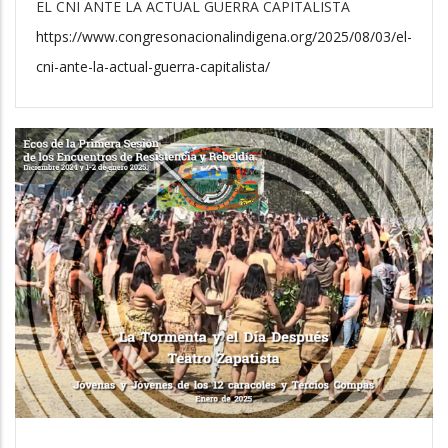
EL CNI ANTE LA ACTUAL GUERRA CAPITALISTA
https://www.congresonacionalindigena.org/2025/08/03/el-
cni-ante-la-actual-guerra-capitalista/