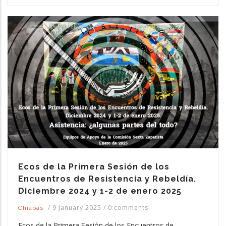
Ecos de la Primera Sesión de los
Encuentros de Resistencia y Rebeldía.
Diciembre 2024 y 1-2 de enero 2025
/
9 January 2025
/
0 comments
Chiapas
Ecos de la Primera Sesión de los Encuentros de