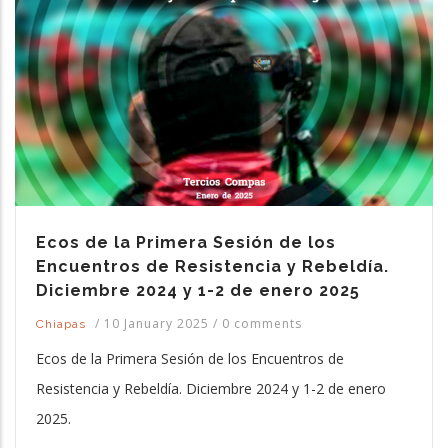
Ecos de la Primera Sesión de los
Encuentros de Resistencia y Rebeldía.
Diciembre 2024 y 1-2 de enero 2025
/
10 January 2025
/
0 comments
Chiapas
Ecos de la Primera Sesión de los Encuentros de
Resistencia y Rebeldía. Diciembre 2024 y 1-2 de enero
2025.