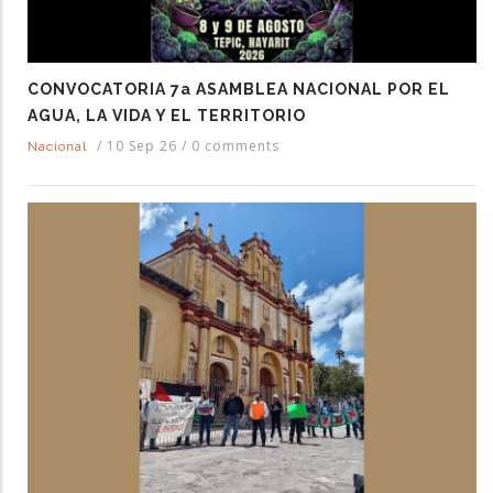
CONVOCATORIA 7a ASAMBLEA NACIONAL POR EL
AGUA, LA VIDA Y EL TERRITORIO
/
10 Sep 26
/
0 comments
Nacional