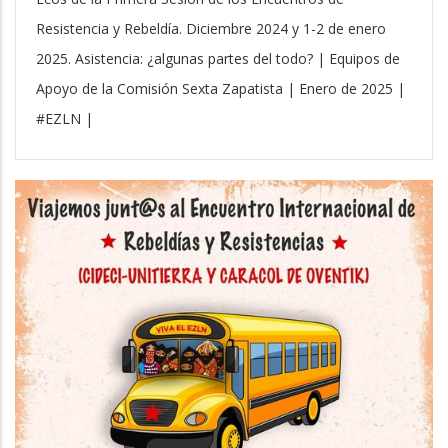
Resistencia y Rebeldía. Diciembre 2024 y 1-2 de enero
2025. Asistencia: ¿algunas partes del todo? | Equipos de
Apoyo de la Comisión Sexta Zapatista | Enero de 2025 |
#EZLN |