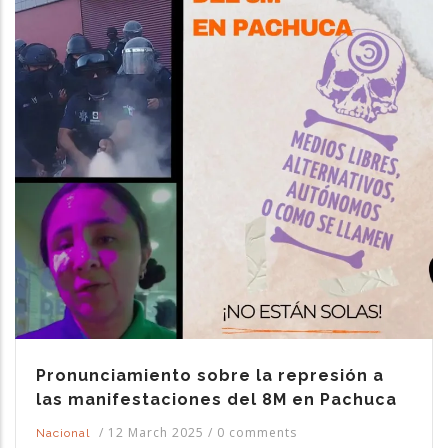
Pronunciamiento sobre la represión a
las manifestaciones del 8M en Pachuca
/
12 March 2025
/
0 comments
Nacional