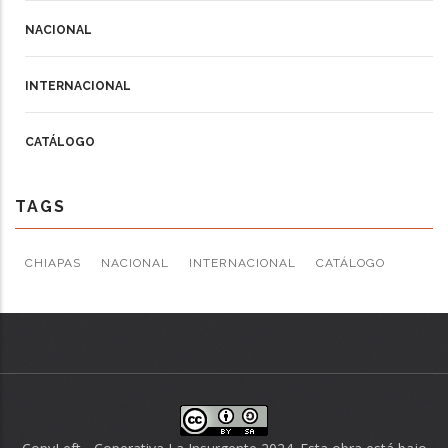
NACIONAL
INTERNACIONAL
CATÁLOGO
TAGS
CHIAPAS
NACIONAL
INTERNACIONAL
CATÁLOGO