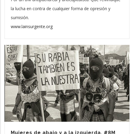
la lucha en contra de cualquier forma de opresión y
sumisión.
www.lainsurgente.org
Mujeres de abajo y a la izquierda. #8M