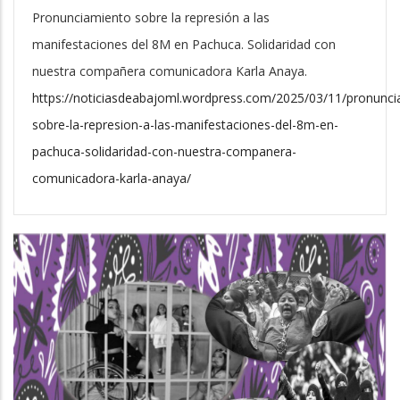
Pronunciamiento sobre la represión a las
manifestaciones del 8M en Pachuca. Solidaridad con
nuestra compañera comunicadora Karla Anaya.
https://noticiasdeabajoml.wordpress.com/2025/03/11/pronunci
sobre-la-represion-a-las-manifestaciones-del-8m-en-
pachuca-solidaridad-con-nuestra-companera-
comunicadora-karla-anaya/