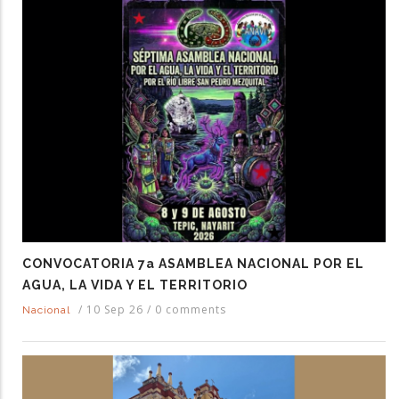
CONVOCATORIA 7a ASAMBLEA NACIONAL POR EL
AGUA, LA VIDA Y EL TERRITORIO
/
10 Sep 26
/
0 comments
Nacional