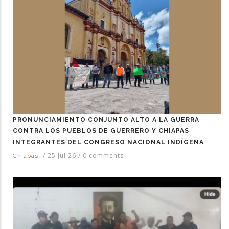
PRONUNCIAMIENTO CONJUNTO ALTO A LA GUERRA
CONTRA LOS PUEBLOS DE GUERRERO Y CHIAPAS
INTEGRANTES DEL CONGRESO NACIONAL INDÍGENA
/
25 Jul 26
/
0 comments
Chiapas