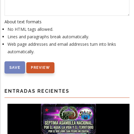
About text formats
No HTML tags allowed.
Lines and paragraphs break automatically.
Web page addresses and email addresses turn into links
automatically.
ENTRADAS RECIENTES