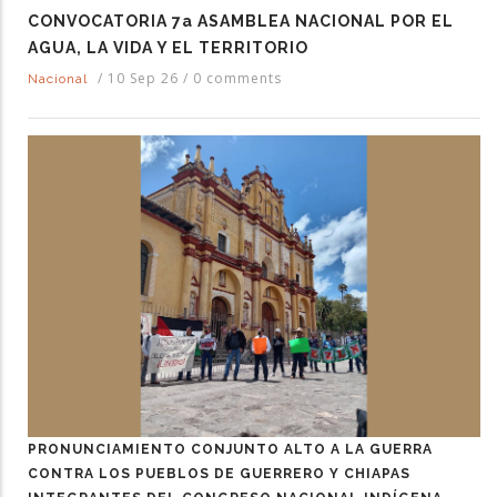
CONVOCATORIA 7a ASAMBLEA NACIONAL POR EL
AGUA, LA VIDA Y EL TERRITORIO
/
10 Sep 26
/
0 comments
Nacional
PRONUNCIAMIENTO CONJUNTO ALTO A LA GUERRA
CONTRA LOS PUEBLOS DE GUERRERO Y CHIAPAS