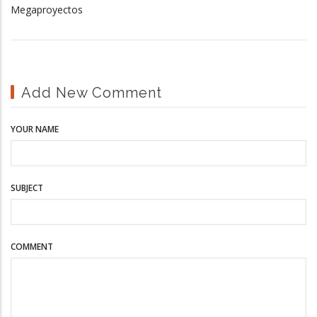
Megaproyectos
Add New Comment
YOUR NAME
SUBJECT
COMMENT