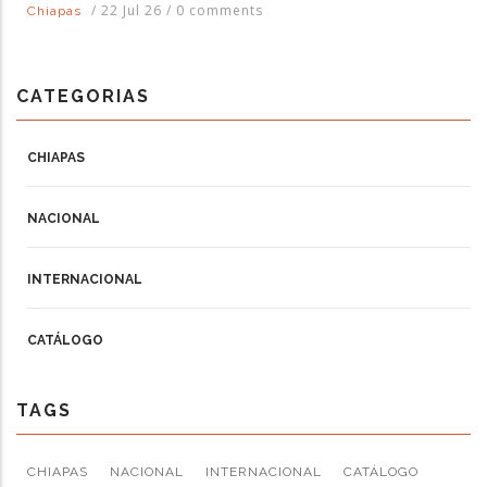
/
22 Jul 26
/
0 comments
Chiapas
CATEGORIAS
CHIAPAS
NACIONAL
INTERNACIONAL
CATÁLOGO
TAGS
CHIAPAS
NACIONAL
INTERNACIONAL
CATÁLOGO