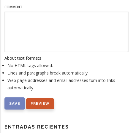
COMMENT
About text formats
No HTML tags allowed.
Lines and paragraphs break automatically.
Web page addresses and email addresses turn into links
automatically.
ENTRADAS RECIENTES