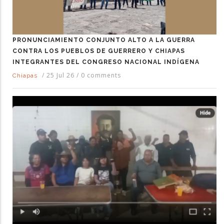
PRONUNCIAMIENTO CONJUNTO ALTO A LA GUERRA
CONTRA LOS PUEBLOS DE GUERRERO Y CHIAPAS
INTEGRANTES DEL CONGRESO NACIONAL INDÍGENA
/
25 Jul 26
/
0 comments
Chiapas