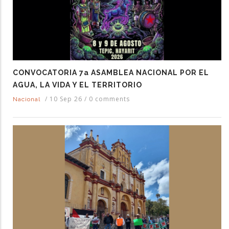
CONVOCATORIA 7a ASAMBLEA NACIONAL POR EL
AGUA, LA VIDA Y EL TERRITORIO
/
10 Sep 26
/
0 comments
Nacional