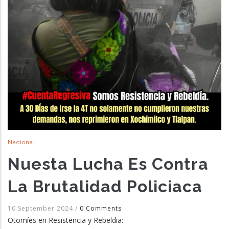
Nacional
Nuesta Lucha Es Contra
La Brutalidad Policiaca
10 September 2024
/
0 Comments
Otomíes en Resistencia y Rebeldia: