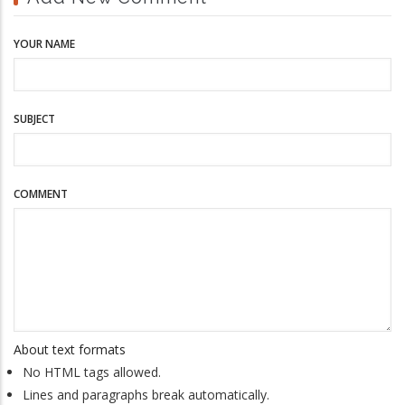
YOUR NAME
SUBJECT
COMMENT
About text formats
No HTML tags allowed.
Lines and paragraphs break automatically.