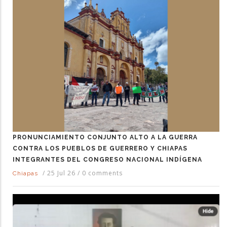
PRONUNCIAMIENTO CONJUNTO ALTO A LA GUERRA
CONTRA LOS PUEBLOS DE GUERRERO Y CHIAPAS
INTEGRANTES DEL CONGRESO NACIONAL INDÍGENA
/
25 Jul 26
/
0 comments
Chiapas