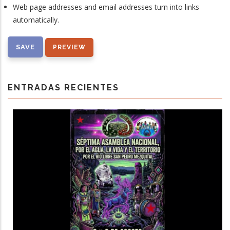
Web page addresses and email addresses turn into links
automatically.
ENTRADAS RECIENTES