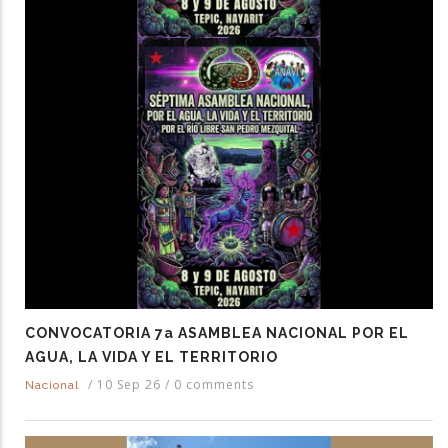
CONVOCATORIA 7a ASAMBLEA NACIONAL POR EL
AGUA, LA VIDA Y EL TERRITORIO
/
10 Sep 26
/
0 comments
Nacional