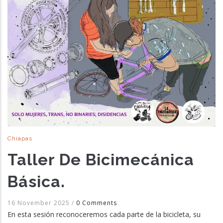
Chiapas
Taller De Bicimecánica
Básica.
16 November 2025
/
0 Comments
En esta sesión reconoceremos cada parte de la bicicleta, su