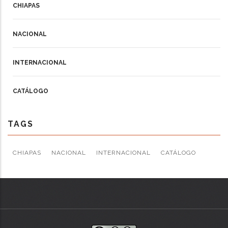
CHIAPAS
NACIONAL
INTERNACIONAL
CATÁLOGO
TAGS
CHIAPAS
NACIONAL
INTERNACIONAL
CATÁLOGO