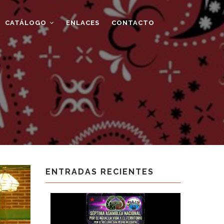
CATÁLOGO
ENLACES
CONTACTO
ENTRADAS RECIENTES