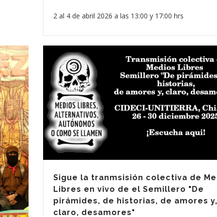
2 al 4 de abril 2026 a las 13:00 y 17:00 hrs
Sigue la tranmsisión colectiva de M
Libres en vivo de el Semillero "De
pirámides, de historias, de amores y
claro, desamores"