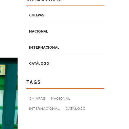
CHIAPAS
NACIONAL
INTERNACIONAL
CATÁLOGO
TAGS
CHIAPAS
NACIONAL
INTERNACIONAL
CATÁLOGO