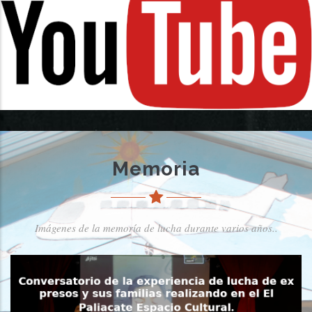
Memoria
Imágenes de la memoría de lucha durante varios años..