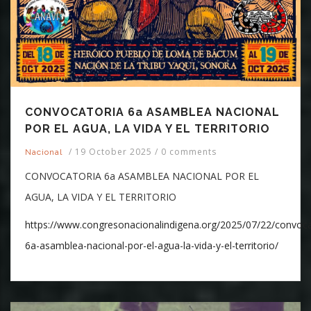
CONVOCATORIA 6a ASAMBLEA NACIONAL
POR EL AGUA, LA VIDA Y EL TERRITORIO
/
19 October 2025
/
0 comments
Nacional
CONVOCATORIA 6a ASAMBLEA NACIONAL POR EL
AGUA, LA VIDA Y EL TERRITORIO
https://www.congresonacionalindigena.org/2025/07/22/convoca
6a-asamblea-nacional-por-el-agua-la-vida-y-el-territorio/