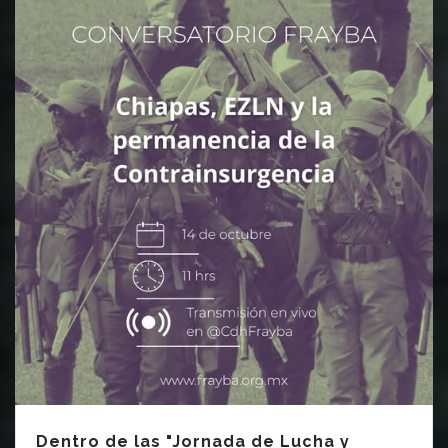
Dentro de las "Jornada de Lucha y