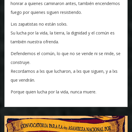
honrar a quienes caminaron antes, también encendemos
fuego por quienes siguen resistiendo.
Lxs zapatistas no están solxs.
Su lucha por la vida, la tierra, la dignidad y el común es
también nuestra ofrenda.
Defendemos el común, lo que no se vende ni se rinde, se
construye.
Recordamos a lxs que lucharon, a lxs que siguen, y a lxs
que vendrán.
Porque quien lucha por la vida, nunca muere.