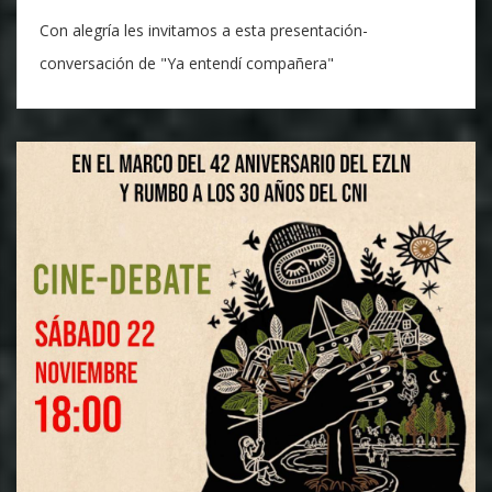
Con alegría les invitamos a esta presentación-
conversación de "Ya entendí compañera"