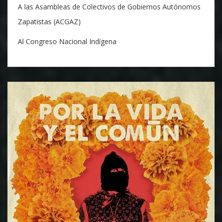
A las Asambleas de Colectivos de Gobiernos Autónomos
Zapatistas (ACGAZ)
Al Congreso Nacional Indígena