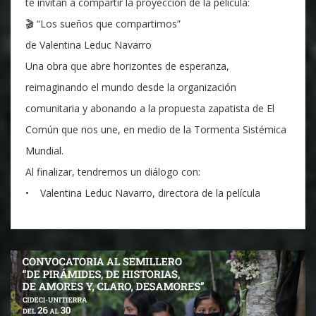
te invitan a compartir la proyección de la película:
🎬 “Los sueños que compartimos”
de Valentina Leduc Navarro
Una obra que abre horizontes de esperanza,
reimaginando el mundo desde la organización
comunitaria y abonando a la propuesta zapatista de El
Común que nos une, en medio de la Tormenta Sistémica
Mundial.
Al finalizar, tendremos un diálogo con:
• Valentina Leduc Navarro, directora de la película