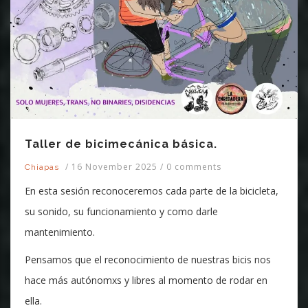
Taller de bicimecánica básica.
/
16 November 2025
/
0 comments
Chiapas
En esta sesión reconoceremos cada parte de la bicicleta,
su sonido, su funcionamiento y como darle
mantenimiento.
Pensamos que el reconocimiento de nuestras bicis nos
hace más autónomxs y libres al momento de rodar en
ella.