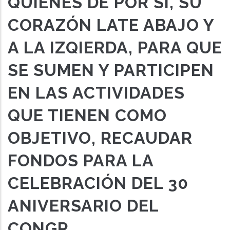
QUIENES DE POR SÍ, SU
CORAZÓN LATE ABAJO Y
A LA IZQIERDA, PARA QUE
SE SUMEN Y PARTICIPEN
EN LAS ACTIVIDADES
QUE TIENEN COMO
OBJETIVO, RECAUDAR
FONDOS PARA LA
CELEBRACIÓN DEL 30
ANIVERSARIO DEL
CONGR