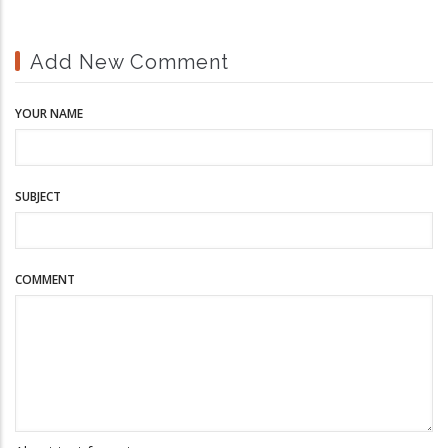
Add New Comment
YOUR NAME
SUBJECT
COMMENT