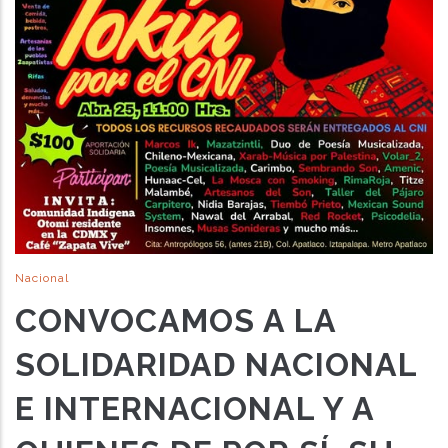
Nacional
CONVOCAMOS A LA
SOLIDARIDAD NACIONAL
E INTERNACIONAL Y A