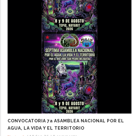
CONVOCATORIA 7a ASAMBLEA NACIONAL POR EL
AGUA, LA VIDA Y EL TERRITORIO