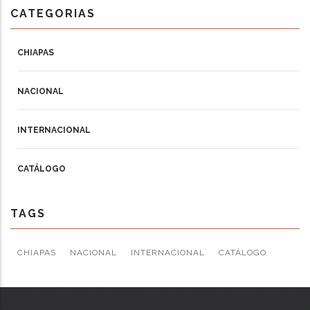
CATEGORIAS
CHIAPAS
NACIONAL
INTERNACIONAL
CATÁLOGO
TAGS
CHIAPAS
NACIONAL
INTERNACIONAL
CATÁLOGO