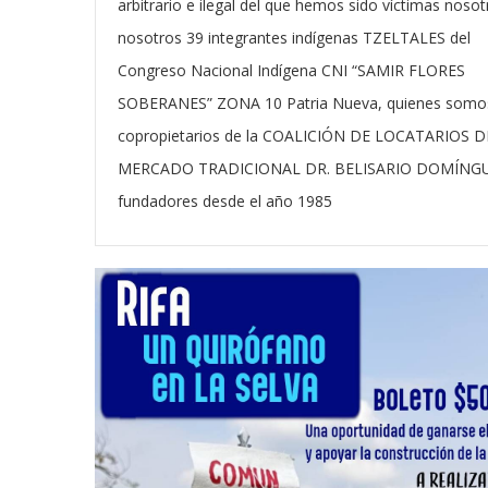
arbitrario e ilegal del que hemos sido víctimas nosot
nosotros 39 integrantes indígenas TZELTALES del
Congreso Nacional Indígena CNI “SAMIR FLORES
SOBERANES” ZONA 10 Patria Nueva, quienes somo
copropietarios de la COALICIÓN DE LOCATARIOS D
MERCADO TRADICIONAL DR. BELISARIO DOMÍNGU
fundadores desde el año 1985