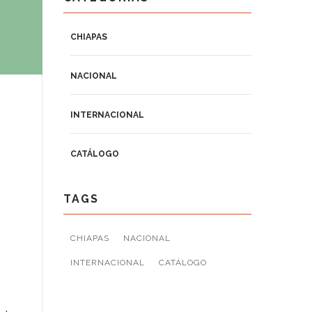
CHIAPAS
NACIONAL
INTERNACIONAL
CATÁLOGO
TAGS
CHIAPAS
NACIONAL
INTERNACIONAL
CATÁLOGO