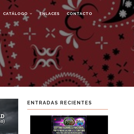
CATÁLOGO
ENLACES
CONTACTO
ENTRADAS RECIENTES