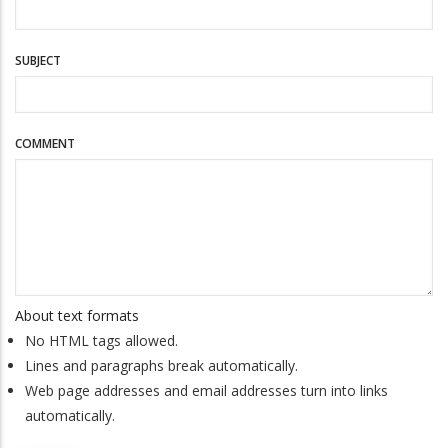
SUBJECT
COMMENT
About text formats
No HTML tags allowed.
Lines and paragraphs break automatically.
Web page addresses and email addresses turn into links
automatically.