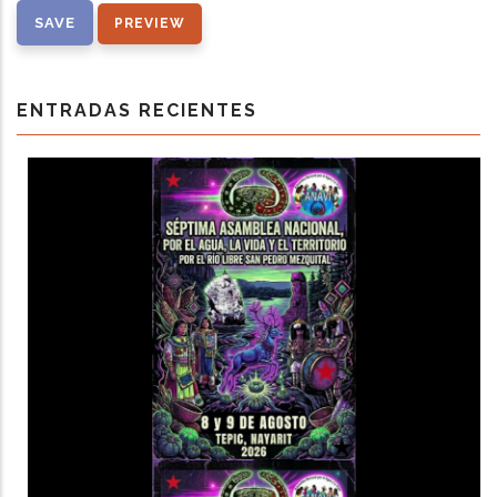
ENTRADAS RECIENTES