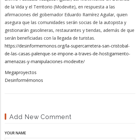
de la Vida y el Territorio (Modevite), en respuesta a las
afirmaciones del gobernador Eduardo Ramírez Aguilar, quien
asegura que las comunidades serán socias de la autopista y
gestionarán gasolineras, restaurantes y tiendas, además de que
serán beneficiadas con la llegada de turistas.
https://desinformemonos.org/la-supercarretera-san-cristobal-
de-las-casas-palenque-se-impone-a-traves-de-hostigamiento-
amenazas-y-manipulaciones-modevite/
Megaproyectos
Desinformémonos
Add New Comment
YOUR NAME