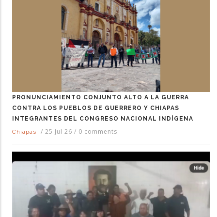
PRONUNCIAMIENTO CONJUNTO ALTO A LA GUERRA
CONTRA LOS PUEBLOS DE GUERRERO Y CHIAPAS
INTEGRANTES DEL CONGRESO NACIONAL INDÍGENA
/
25 Jul 26
/
0 comments
Chiapas