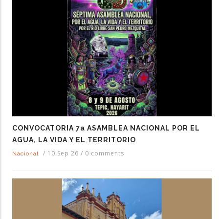
CONVOCATORIA 7a ASAMBLEA NACIONAL POR EL
AGUA, LA VIDA Y EL TERRITORIO
/
10 Sep 26
/
0 comments
Nacional