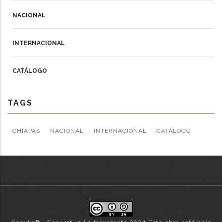
NACIONAL
INTERNACIONAL
CATÁLOGO
TAGS
CHIAPAS
NACIONAL
INTERNACIONAL
CATÁLOGO