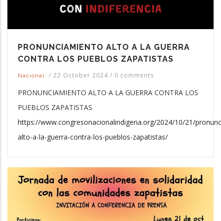
PRONUNCIAMIENTO ALTO A LA GUERRA
CONTRA LOS PUEBLOS ZAPATISTAS
/
22 October 2024
/
0 comments
Nacional
PRONUNCIAMIENTO ALTO A LA GUERRA CONTRA LOS
PUEBLOS ZAPATISTAS
https://www.congresonacionalindigena.org/2024/10/21/pronun
alto-a-la-guerra-contra-los-pueblos-zapatistas/