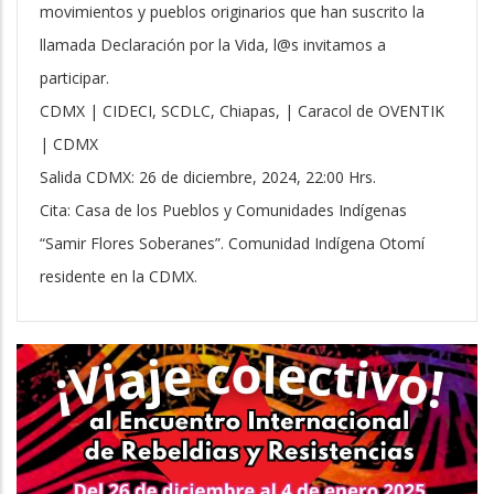
movimientos y pueblos originarios que han suscrito la
llamada Declaración por la Vida, l@s invitamos a
participar.
CDMX | CIDECI, SCDLC, Chiapas, | Caracol de OVENTIK
| CDMX
Salida CDMX: 26 de diciembre, 2024, 22:00 Hrs.
Cita: Casa de los Pueblos y Comunidades Indígenas
“Samir Flores Soberanes”. Comunidad Indígena Otomí
residente en la CDMX.