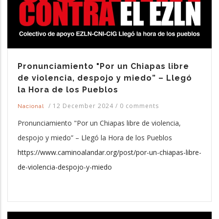
Pronunciamiento "Por un Chiapas libre
de violencia, despojo y miedo” – Llegó
la Hora de los Pueblos
/
12 December 2024
/
0 comments
Nacional
Pronunciamiento "Por un Chiapas libre de violencia,
despojo y miedo” – Llegó la Hora de los Pueblos
https://www.caminoalandar.org/post/por-un-chiapas-libre-
de-violencia-despojo-y-miedo