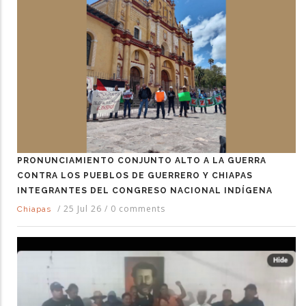
PRONUNCIAMIENTO CONJUNTO ALTO A LA GUERRA
CONTRA LOS PUEBLOS DE GUERRERO Y CHIAPAS
INTEGRANTES DEL CONGRESO NACIONAL INDÍGENA
/
25 Jul 26
/
0 comments
Chiapas