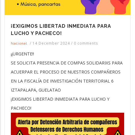
¡EXIGIMOS LIBERTAD INMEDIATA PARA
LUCHO Y PACHECO!
/
14 December 2024
/
0 comments
Nacional
¡¡URGENTE!!
SE SOLICITA PRESENCIA DE COMPAS SOLIDARIXS PARA
ACUERPAR EL PROCESO DE NUESTROS COMPAÑEROS
EN LA FISCALÍA DE INVESTIGACIÓN TERRITORIAL 6
IZTAPALAPA, GUELATAO
¡EXIGIMOS LIBERTAD INMEDIATA PARA LUCHO Y
PACHECO!