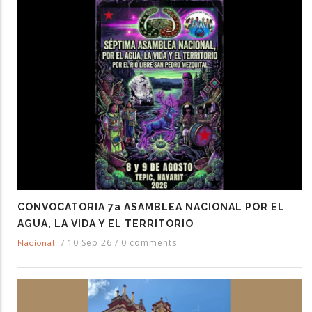
CONVOCATORIA 7a ASAMBLEA NACIONAL POR EL
AGUA, LA VIDA Y EL TERRITORIO
/
10 Sep 26
/
0 comments
Nacional