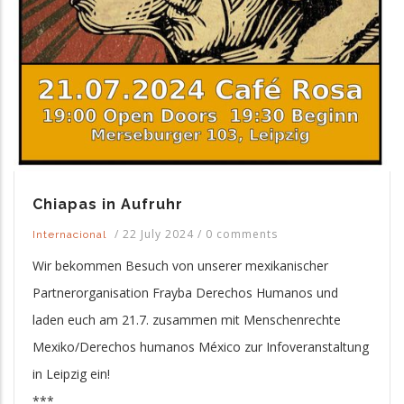
Chiapas in Aufruhr
/
22 July 2024
/
0 comments
Internacional
Wir bekommen Besuch von unserer mexikanischer
Partnerorganisation Frayba Derechos Humanos und
laden euch am 21.7. zusammen mit Menschenrechte
Mexiko/Derechos humanos México zur Infoveranstaltung
in Leipzig ein!
***