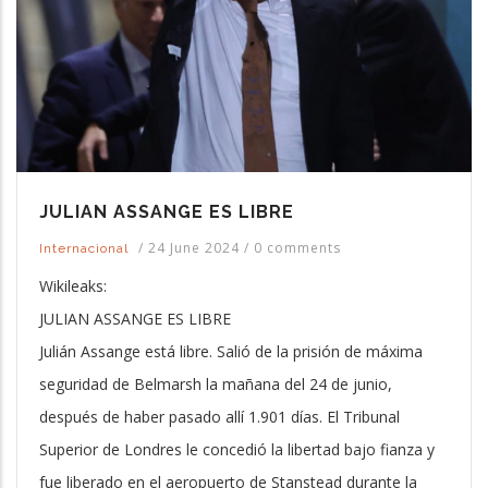
JULIAN ASSANGE ES LIBRE
/
24 June 2024
/
0 comments
Internacional
Wikileaks:
JULIAN ASSANGE ES LIBRE
Julián Assange está libre. Salió de la prisión de máxima
seguridad de Belmarsh la mañana del 24 de junio,
después de haber pasado allí 1.901 días. El Tribunal
Superior de Londres le concedió la libertad bajo fianza y
fue liberado en el aeropuerto de Stanstead durante la