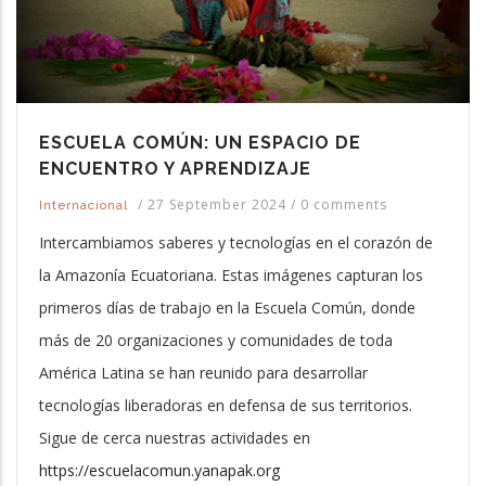
ESCUELA COMÚN: UN ESPACIO DE
ENCUENTRO Y APRENDIZAJE
/
27 September 2024
/
0 comments
Internacional
Intercambiamos saberes y tecnologías en el corazón de
la Amazonía Ecuatoriana. Estas imágenes capturan los
primeros días de trabajo en la Escuela Común, donde
más de 20 organizaciones y comunidades de toda
América Latina se han reunido para desarrollar
tecnologías liberadoras en defensa de sus territorios.
Sigue de cerca nuestras actividades en
https://escuelacomun.yanapak.org