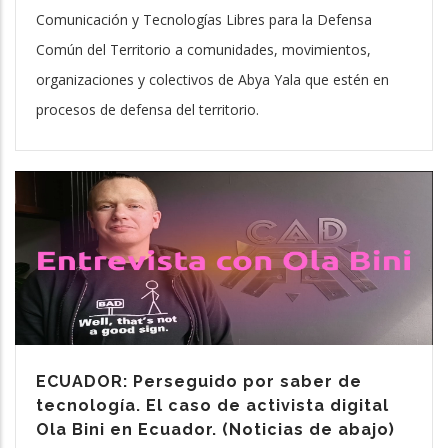
Comunicación y Tecnologías Libres para la Defensa
Común del Territorio a comunidades, movimientos,
organizaciones y colectivos de Abya Yala que estén en
procesos de defensa del territorio.
ECUADOR: Perseguido por saber de
tecnología. El caso de activista digital
Ola Bini en Ecuador. (Noticias de abajo)