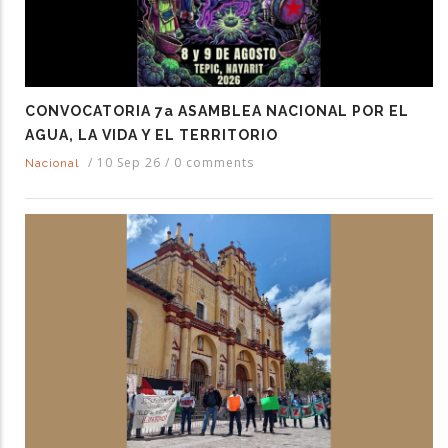
CONVOCATORIA 7a ASAMBLEA NACIONAL POR EL
AGUA, LA VIDA Y EL TERRITORIO
/
10 Sep 26
/
0 comments
Nacional