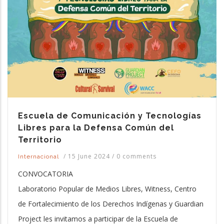
Escuela de Comunicación y Tecnologías
Libres para la Defensa Común del
Territorio
/
15 June 2024
/
0 comments
Internacional
CONVOCATORIA
Laboratorio Popular de Medios Libres, Witness, Centro
de Fortalecimiento de los Derechos Indígenas y Guardian
Project les invitamos a participar de la Escuela de