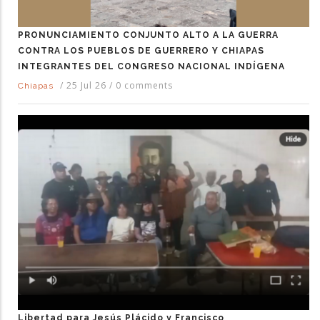
PRONUNCIAMIENTO CONJUNTO ALTO A LA GUERRA
CONTRA LOS PUEBLOS DE GUERRERO Y CHIAPAS
INTEGRANTES DEL CONGRESO NACIONAL INDÍGENA
/
25 Jul 26
/
0 comments
Chiapas
Libertad para Jesús Plácido y Francisco