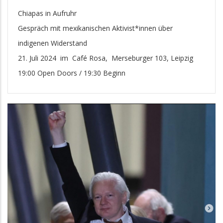
Chiapas in Aufruhr
Gespräch mit mexikanischen Aktivist*innen über
indigenen Widerstand
21. Juli 2024 im Café Rosa, Merseburger 103, Leipzig
19:00 Open Doors / 19:30 Beginn