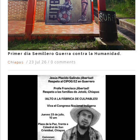
Primer día Semillero Guerra contra la Humanidad.
/
23 Jul 26
/
0 comments
Chiapas