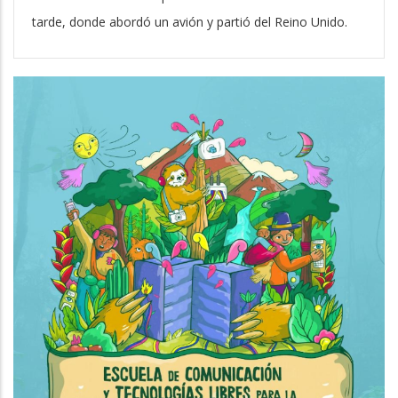
tarde, donde abordó un avión y partió del Reino Unido.