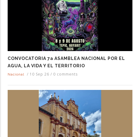
CONVOCATORIA 7a ASAMBLEA NACIONAL POR EL
AGUA, LA VIDA Y EL TERRITORIO
/
10 Sep 26
/
0 comments
Nacional