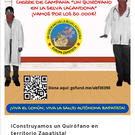
¡Construyamos un Quirófano en
territorio Zapatista!