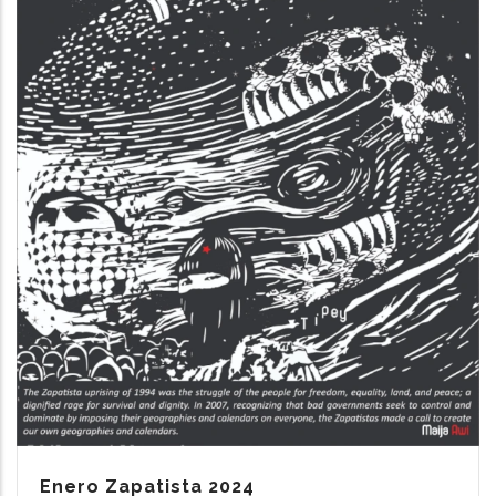
Enero Zapatista 2024