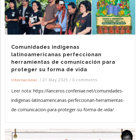
Comunidades indígenas
latinoamericanas perfeccionan
herramientas de comunicación para
proteger su forma de vida
/
21 May 2025
/
0 comments
Internacional
Leer nota:
https://lanceros.confeniae.net/comunidades-
indigenas-latinoamericanas-perfeccionan-herramientas-
de-comunicacion-para-proteger-su-forma-de-vida/