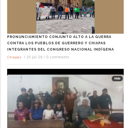
PRONUNCIAMIENTO CONJUNTO ALTO A LA GUERRA
CONTRA LOS PUEBLOS DE GUERRERO Y CHIAPAS
INTEGRANTES DEL CONGRESO NACIONAL INDÍGENA
/
25 Jul 26
/
0 comments
Chiapas