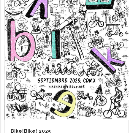
Bike!Bike! 2025