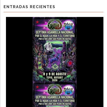
ENTRADAS RECIENTES