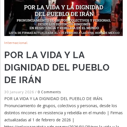
Internacional
POR LA VIDA Y LA
DIGNIDAD DEL PUEBLO
DE IRÁN
30 January 2026
/
0 Comments
POR LA VIDA Y LA DIGNIDAD DEL PUEBLO DE IRÁN.
Pronunciamiento de grupos, colectivos y personas, desde los
distintos rincones en resistencia y rebeldía en el mundo | Firmas
actualizadas al 1 de febrero de 2026 |
https://enlacezapatista.ezln.org.mx/2026/01/29/por-la-vida-y-la-