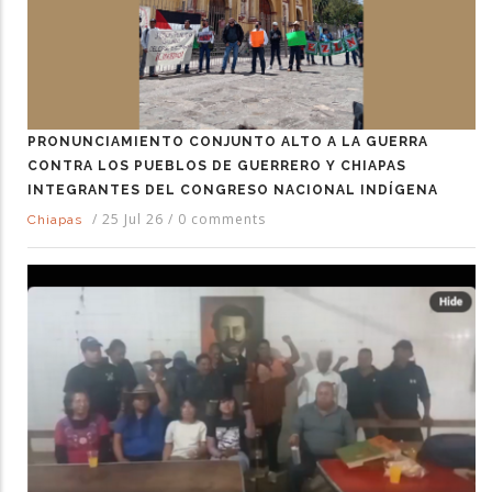
PRONUNCIAMIENTO CONJUNTO ALTO A LA GUERRA
CONTRA LOS PUEBLOS DE GUERRERO Y CHIAPAS
INTEGRANTES DEL CONGRESO NACIONAL INDÍGENA
/
25 Jul 26
/
0 comments
Chiapas