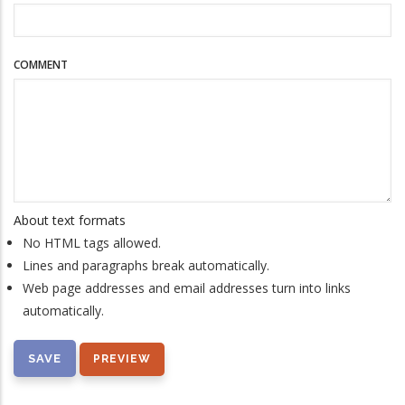
COMMENT
About text formats
No HTML tags allowed.
Lines and paragraphs break automatically.
Web page addresses and email addresses turn into links
automatically.