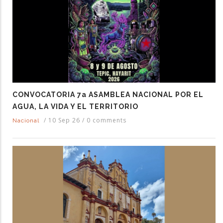
CONVOCATORIA 7a ASAMBLEA NACIONAL POR EL
AGUA, LA VIDA Y EL TERRITORIO
/
10 Sep 26
/
0 comments
Nacional