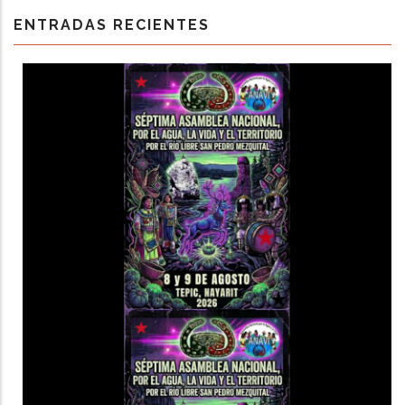
ENTRADAS RECIENTES