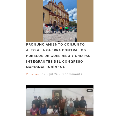
PRONUNCIAMIENTO CONJUNTO
ALTO A LA GUERRA CONTRA LOS
PUEBLOS DE GUERRERO Y CHIAPAS
INTEGRANTES DEL CONGRESO
NACIONAL INDÍGENA
/
25 Jul 26
/
0 comments
Chiapas