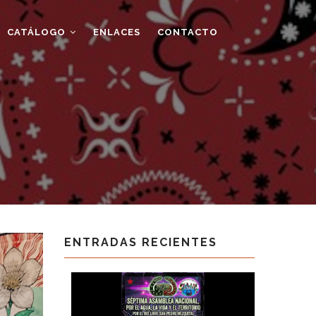
CATÁLOGO
ENLACES
CONTACTO
ENTRADAS RECIENTES