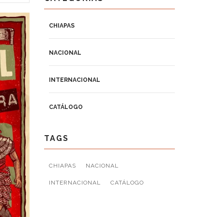
CHIAPAS
NACIONAL
INTERNACIONAL
CATÁLOGO
TAGS
CHIAPAS
NACIONAL
INTERNACIONAL
CATÁLOGO