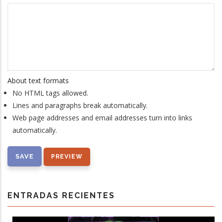
About text formats
No HTML tags allowed.
Lines and paragraphs break automatically.
Web page addresses and email addresses turn into links
automatically.
ENTRADAS RECIENTES