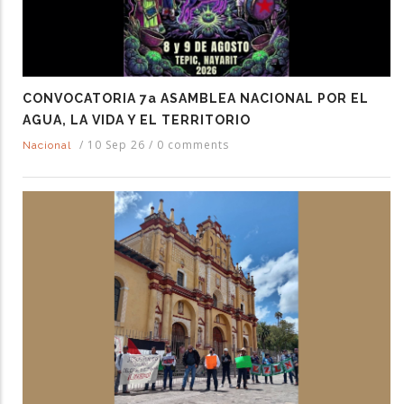
CONVOCATORIA 7a ASAMBLEA NACIONAL POR EL
AGUA, LA VIDA Y EL TERRITORIO
/
10 Sep 26
/
0 comments
Nacional