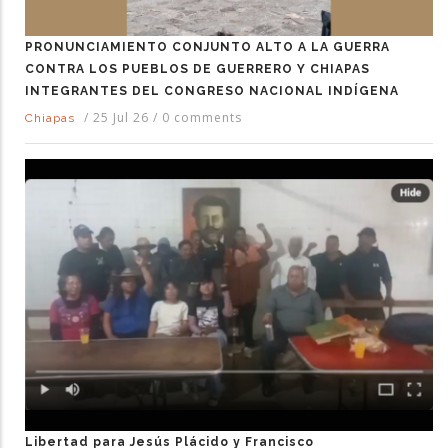
PRONUNCIAMIENTO CONJUNTO ALTO A LA GUERRA
CONTRA LOS PUEBLOS DE GUERRERO Y CHIAPAS
INTEGRANTES DEL CONGRESO NACIONAL INDÍGENA
/
25 Jul 26
/
0 comments
Chiapas
Libertad para Jesús Plácido y Francisco