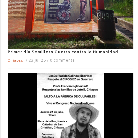
Primer día Semillero Guerra contra la Humanidad.
/
23 Jul 26
/
0 comments
Chiapas