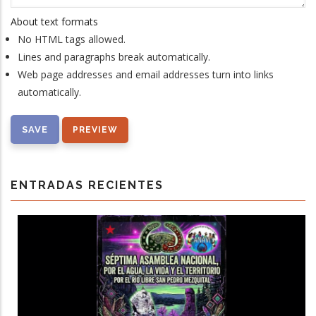
About text formats
No HTML tags allowed.
Lines and paragraphs break automatically.
Web page addresses and email addresses turn into links
automatically.
ENTRADAS RECIENTES