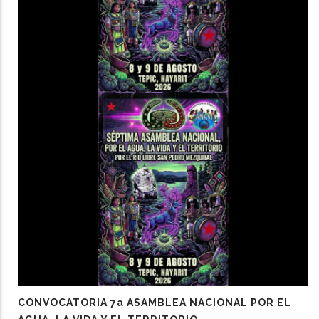
CONVOCATORIA 7a ASAMBLEA NACIONAL POR EL