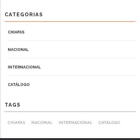
CATEGORIAS
CHIAPAS
NACIONAL
INTERNACIONAL
CATÁLOGO
TAGS
CHIAPAS
NACIONAL
INTERNACIONAL
CATÁLOGO