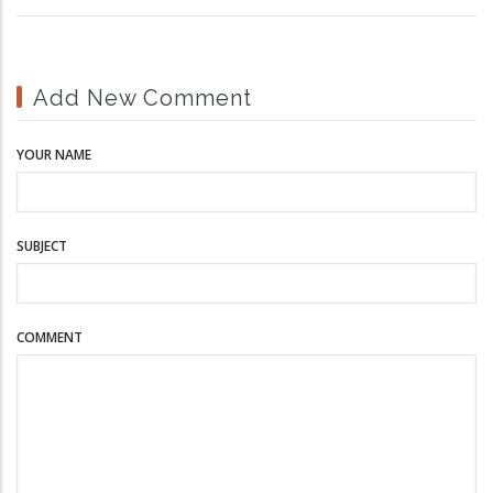
Add New Comment
YOUR NAME
SUBJECT
COMMENT