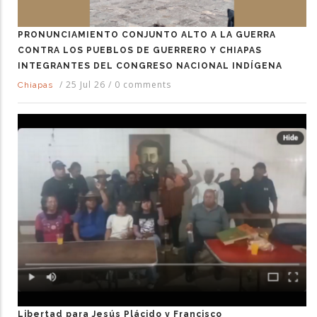
PRONUNCIAMIENTO CONJUNTO ALTO A LA GUERRA
CONTRA LOS PUEBLOS DE GUERRERO Y CHIAPAS
INTEGRANTES DEL CONGRESO NACIONAL INDÍGENA
/
25 Jul 26
/
0 comments
Chiapas
Libertad para Jesús Plácido y Francisco