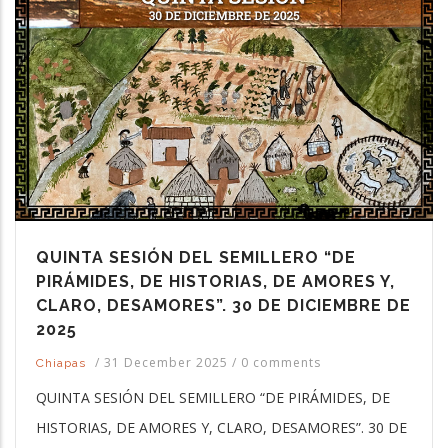
QUINTA SESIÓN DEL SEMILLERO “DE
PIRÁMIDES, DE HISTORIAS, DE AMORES Y,
CLARO, DESAMORES”. 30 DE DICIEMBRE DE
2025
/
31 December 2025
/
0 comments
Chiapas
QUINTA SESIÓN DEL SEMILLERO “DE PIRÁMIDES, DE
HISTORIAS, DE AMORES Y, CLARO, DESAMORES”. 30 DE