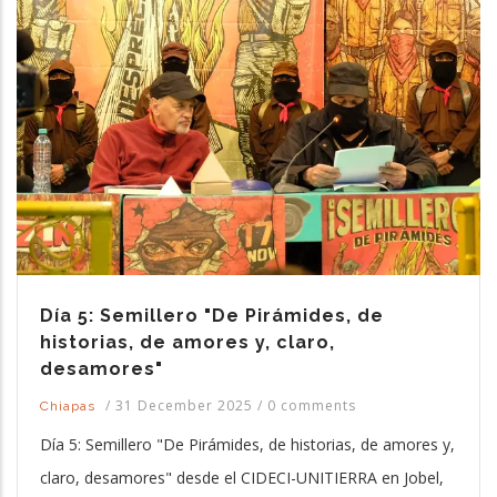
Día 5: Semillero "De Pirámides, de
historias, de amores y, claro,
desamores"
/
31 December 2025
/
0 comments
Chiapas
Día 5: Semillero "De Pirámides, de historias, de amores y,
claro, desamores" desde el CIDECI-UNITIERRA en Jobel,