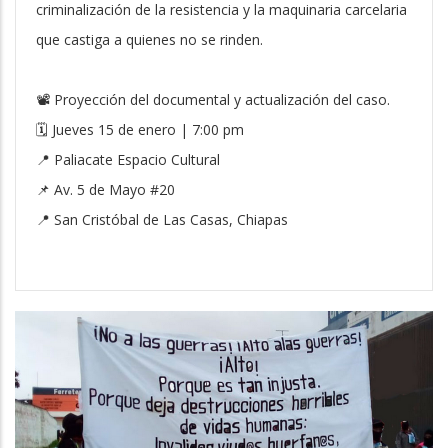
criminalización de la resistencia y la maquinaria carcelaria
que castiga a quienes no se rinden.
📽 Proyección del documental y actualización del caso.
🗓 Jueves 15 de enero | 7:00 pm
📍 Paliacate Espacio Cultural
📌 Av. 5 de Mayo #20
📍 San Cristóbal de Las Casas, Chiapas