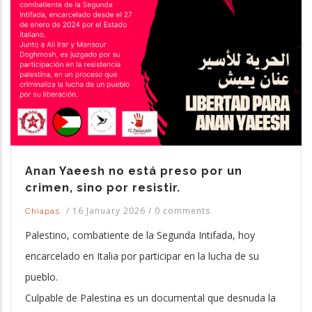
Anan Yaeesh no está preso por un
crimen, sino por resistir.
/
16 January 2026
/
0 comments
Chiapas
Palestino, combatiente de la Segunda Intifada, hoy
encarcelado en Italia por participar en la lucha de su
pueblo.
Culpable de Palestina es un documental que desnuda la