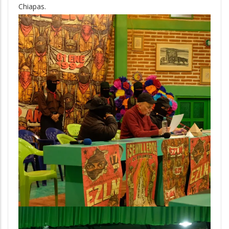
Chiapas.