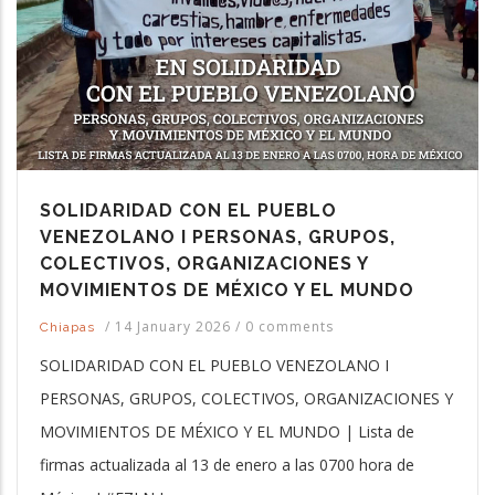
SOLIDARIDAD CON EL PUEBLO
VENEZOLANO I PERSONAS, GRUPOS,
COLECTIVOS, ORGANIZACIONES Y
MOVIMIENTOS DE MÉXICO Y EL MUNDO
/
14 January 2026
/
0 comments
Chiapas
SOLIDARIDAD CON EL PUEBLO VENEZOLANO I
PERSONAS, GRUPOS, COLECTIVOS, ORGANIZACIONES Y
MOVIMIENTOS DE MÉXICO Y EL MUNDO | Lista de
firmas actualizada al 13 de enero a las 0700 hora de