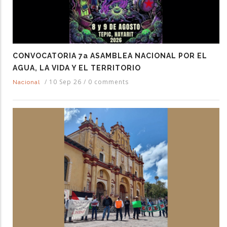
CONVOCATORIA 7a ASAMBLEA NACIONAL POR EL
AGUA, LA VIDA Y EL TERRITORIO
/
10 Sep 26
/
0 comments
Nacional