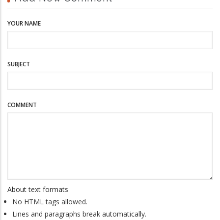
YOUR NAME
SUBJECT
COMMENT
About text formats
No HTML tags allowed.
Lines and paragraphs break automatically.