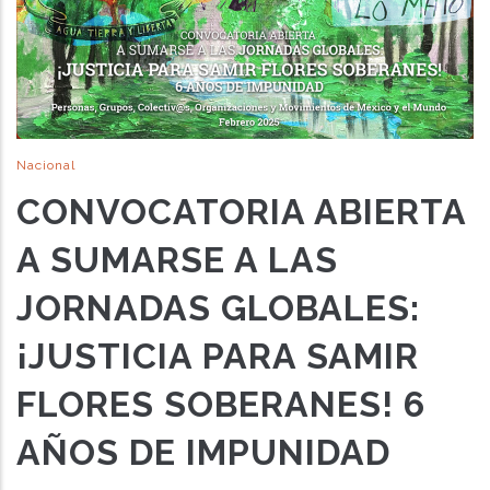
Nacional
CONVOCATORIA ABIERTA
A SUMARSE A LAS
JORNADAS GLOBALES:
¡JUSTICIA PARA SAMIR
FLORES SOBERANES! 6
AÑOS DE IMPUNIDAD