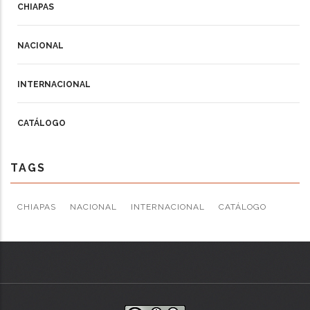
CHIAPAS
NACIONAL
INTERNACIONAL
CATÁLOGO
TAGS
CHIAPAS
NACIONAL
INTERNACIONAL
CATÁLOGO