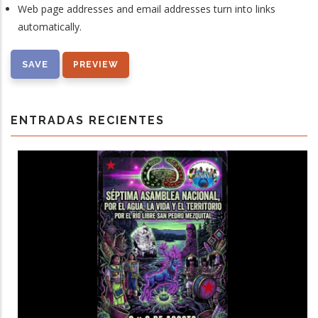
Web page addresses and email addresses turn into links
automatically.
ENTRADAS RECIENTES