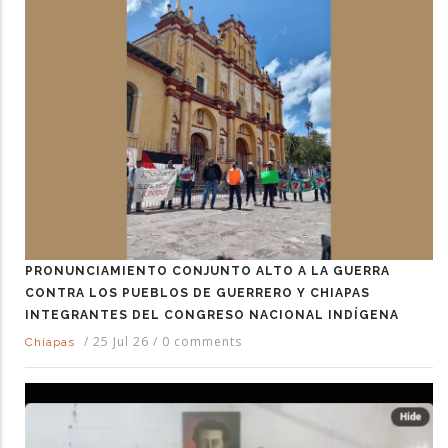
PRONUNCIAMIENTO CONJUNTO ALTO A LA GUERRA
CONTRA LOS PUEBLOS DE GUERRERO Y CHIAPAS
INTEGRANTES DEL CONGRESO NACIONAL INDÍGENA
/
25 Jul 26
/
0 comments
Chiapas