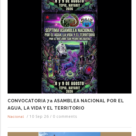
CONVOCATORIA 7a ASAMBLEA NACIONAL POR EL
AGUA, LA VIDA Y EL TERRITORIO
/
10 Sep 26
/
0 comments
Nacional