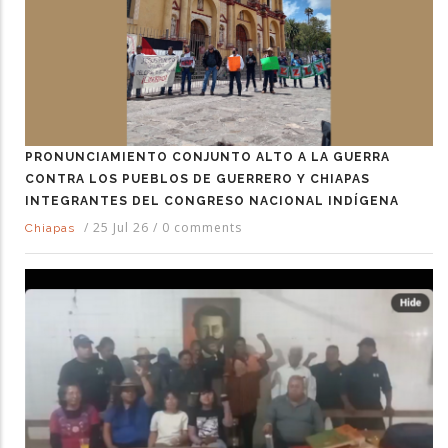
PRONUNCIAMIENTO CONJUNTO ALTO A LA GUERRA
CONTRA LOS PUEBLOS DE GUERRERO Y CHIAPAS
INTEGRANTES DEL CONGRESO NACIONAL INDÍGENA
/
25 Jul 26
/
0 comments
Chiapas