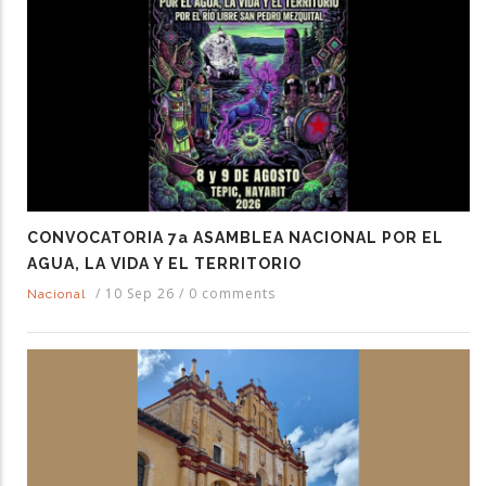
CONVOCATORIA 7a ASAMBLEA NACIONAL POR EL
AGUA, LA VIDA Y EL TERRITORIO
/
10 Sep 26
/
0 comments
Nacional