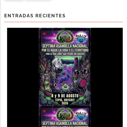
ENTRADAS RECIENTES