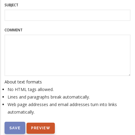
SUBJECT
COMMENT
About text formats
No HTML tags allowed.
Lines and paragraphs break automatically.
Web page addresses and email addresses turn into links
automatically.